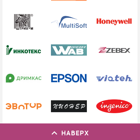
НАВЕРХ