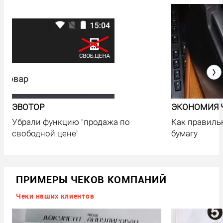
ЭВОТОР
ЭКОНОМИЯ 
Убрали функцию "продажа по
Как правиль
свободной цене"
бумагу
ПРИМЕРЫ ЧЕКОВ КОМПАНИЙ
Чеки наших клиентов