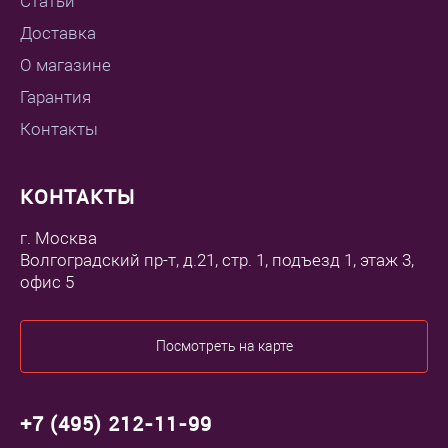
Статьи
Доставка
О магазине
Гарантия
Контакты
КОНТАКТЫ
г. Москва
Волгоградский пр-т, д.21, стр. 1, подъезд 1, этаж 3,
офис 5
Посмотреть на карте
+7 (495) 212-11-99