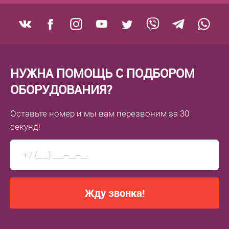
НУЖНА ПОМОЩЬ С ПОДБОРОМ
ОБОРУДОВАНИЯ?
Оставьте номер
и мы вам перезвоним
за 30
секунд!
Жду звонка!