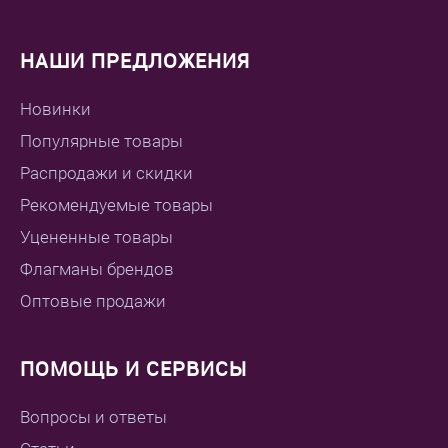
НАШИ ПРЕДЛОЖЕНИЯ
Новинки
Популярные товары
Распродажи и скидки
Рекомендуемые товары
Уцененные товары
Флагманы брендов
Оптовые продажи
ПОМОЩЬ И СЕРВИСЫ
Вопросы и ответы