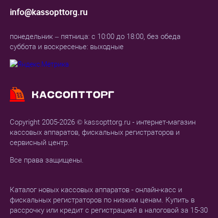
info@kassopttorg.ru
понедельник – пятница: с 10:00 до 18:00, без обеда
суббота и воскресенье: выходные
Copyright 2005-2026 © kassopttorg.ru - интернет-магазин
кассовых аппаратов, фискальных регистраторов и
сервисный центр.
Все права защищены.
Каталог новых кассовых аппаратов - онлайн-касс и
фискальных регистраторов по низким ценам. Купить в
рассрочку или кредит с регистрацией в налоговой за 15-30