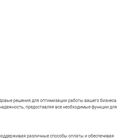
довые решения для оптимизации работы вашего бизнеса.
 надежность, предоставляя все необходимые функции для
поддерживая различные способы оплаты и обеспечивая