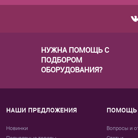
НУЖНА ПОМОЩЬ С
ПОДБОРОМ
ОБОРУДОВАНИЯ?
НАШИ ПРЕДЛОЖЕНИЯ
ПОМОЩЬ 
Новинки
Вопросы и о