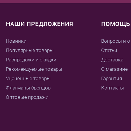
НАШИ ПРЕДЛОЖЕНИЯ
ПОМОЩЬ 
Новинки
Вопросы и о
Популярные товары
Статьи
Распродажи и скидки
Доставка
Рекомендуемые товары
О магазине
Уцененные товары
Гарантия
Флагманы брендов
Контакты
Оптовые продажи