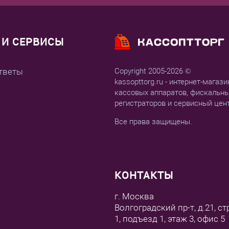
И СЕРВИСЫ
тветы
Copyright 2005-2026 ©
kassopttorg.ru - интернет-магази
кассовых аппаратов, фискальн
регистраторов и сервисный цен
Все права защищены.
КОНТАКТЫ
г. Москва
Волгоградский пр-т, д.21, ст
1, подъезд 1, этаж 3, офис 5