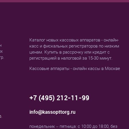
Каталог новых кассовых аппаратов - онлайн-
н
касс и фискальных регистраторов по низким
ых
ценам. Купить в рассрочку или кредит с
тр.
регистрацией в налоговой за 15-30 минут.
Кассовые аппараты - онлайн кассы в Москве
+7 (495) 212-11-99
info@kassopttorg.ru
р.
понедельник – пятница: с 10:00 до 18:00, без