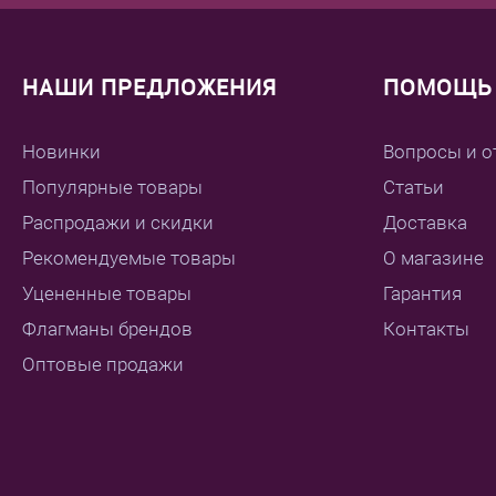
НАШИ ПРЕДЛОЖЕНИЯ
ПОМОЩЬ 
Новинки
Вопросы и о
Популярные товары
Статьи
Распродажи и скидки
Доставка
Рекомендуемые товары
О магазине
Уцененные товары
Гарантия
Флагманы брендов
Контакты
Оптовые продажи