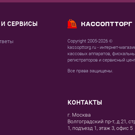
И СЕРВИСЫ
тветы
Copyright 2005-2026 ©
kassopttorg.ru - интернет-магази
кассовых аппаратов, фискальн
регистраторов и сервисный цен
Все права защищены.
КОНТАКТЫ
г. Москва
Волгоградский пр-т, д.21, ст
1, подъезд 1, этаж 3, офис 5