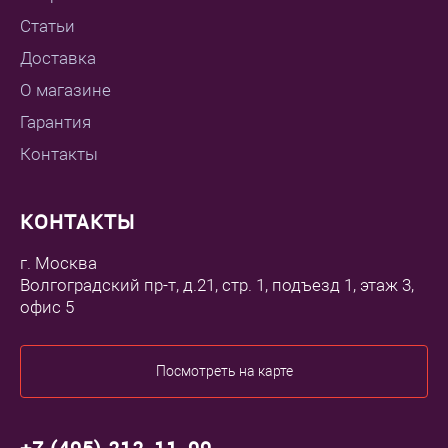
Статьи
Доставка
О магазине
Гарантия
Контакты
КОНТАКТЫ
г. Москва
Волгоградский пр-т, д.21, стр. 1, подъезд 1, этаж 3,
офис 5
Посмотреть на карте