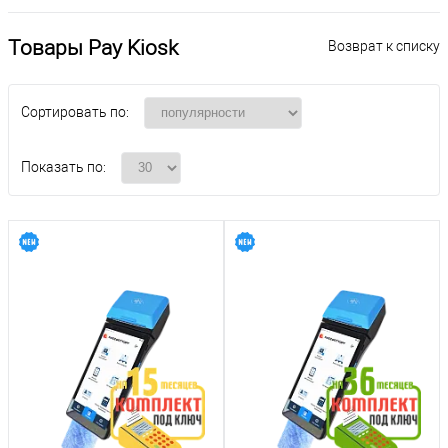
Товары Pay Kiosk
Возврат к списку
Сортировать по:
Показать по: