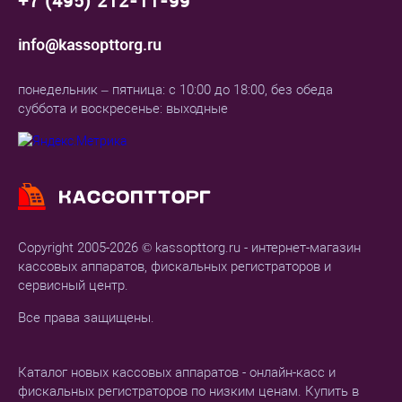
+7 (495) 212-11-99
info@kassopttorg.ru
понедельник – пятница: с 10:00 до 18:00, без обеда
суббота и воскресенье: выходные
Copyright 2005-2026 © kassopttorg.ru - интернет-магазин
кассовых аппаратов, фискальных регистраторов и
сервисный центр.
Все права защищены.
Каталог новых кассовых аппаратов - онлайн-касс и
фискальных регистраторов по низким ценам. Купить в