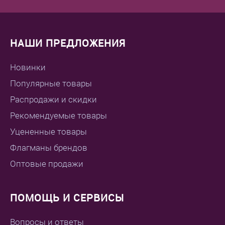
НАШИ ПРЕДЛОЖЕНИЯ
Новинки
Популярные товары
Распродажи и скидки
Рекомендуемые товары
Уцененные товары
Флагманы брендов
Оптовые продажи
ПОМОЩЬ И СЕРВИСЫ
Вопросы и ответы