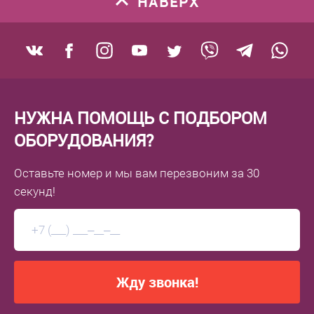
НАВЕРХ
К сравнению
В избранное
В наличии
НУЖНА ПОМОЩЬ С ПОДБОРОМ
ОБОРУДОВАНИЯ?
Оставьте номер
и мы вам перезвоним
за 30
секунд!
Жду звонка!