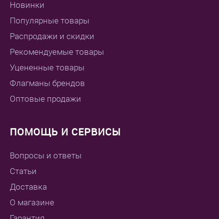
Новинки
Популярные товары
Распродажи и скидки
Рекомендуемые товары
Уцененные товары
Флагманы брендов
Оптовые продажи
ПОМОЩЬ И СЕРВИСЫ
Вопросы и ответы
Статьи
Доставка
О магазине
Гарантия