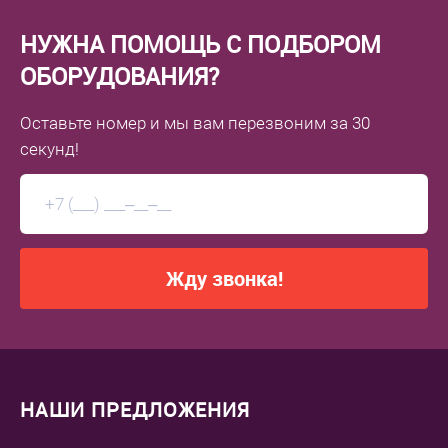
НУЖНА ПОМОЩЬ С ПОДБОРОМ
ОБОРУДОВАНИЯ?
Оставьте номер
и мы вам перезвоним
за 30
секунд!
Жду звонка!
НАШИ ПРЕДЛОЖЕНИЯ