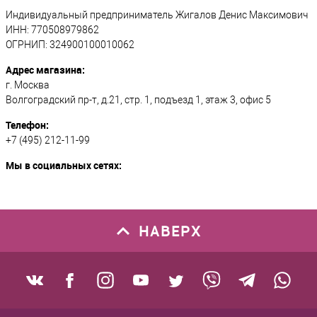
Индивидуальный предприниматель Жигалов Денис Максимович
ИНН: 770508979862
ОГРНИП: 324900100010062
Адрес магазина:
г. Москва
Волгоградский пр-т, д.21, стр. 1, подъезд 1, этаж 3, офис 5
Телефон:
+7 (495) 212-11-99
Мы в социальных сетях:
НАВЕРХ