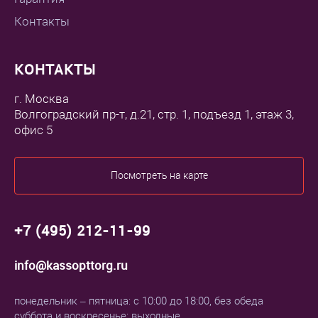
Контакты
КОНТАКТЫ
г. Москва
Волгоградский пр-т, д.21, стр. 1, подъезд 1, этаж 3,
офис 5
Посмотреть на карте
+7 (495) 212-11-99
info@kassopttorg.ru
понедельник – пятница: с 10:00 до 18:00, без обеда
суббота и воскресенье: выходные