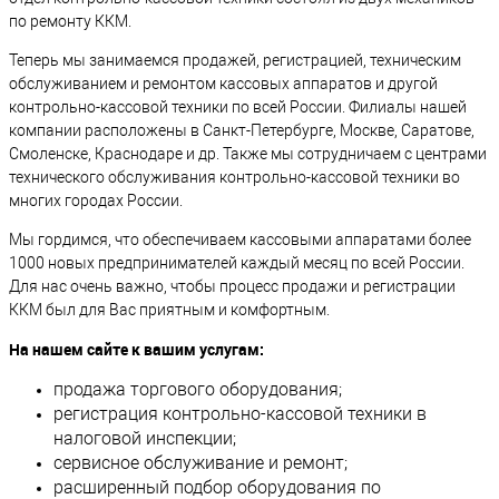
по ремонту ККМ.
Теперь мы занимаемся продажей, регистрацией, техническим
обслуживанием и ремонтом кассовых аппаратов и другой
контрольно-кассовой техники по всей России. Филиалы нашей
компании расположены в Санкт-Петербурге, Москве, Саратове,
Смоленске, Краснодаре и др. Также мы сотрудничаем с центрами
технического обслуживания контрольно-кассовой техники во
многих городах России.
Мы гордимся, что обеспечиваем кассовыми аппаратами более
1000 новых предпринимателей каждый месяц по всей России.
Для нас очень важно, чтобы процесс продажи и регистрации
ККМ был для Вас приятным и комфортным.
На нашем сайте к вашим услугам:
продажа торгового оборудования;
регистрация контрольно-кассовой техники в
налоговой инспекции;
сервисное обслуживание и ремонт;
расширенный подбор оборудования по