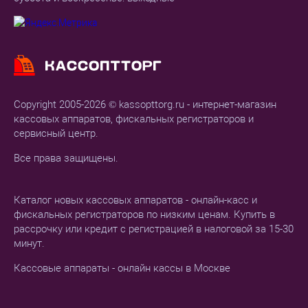
Copyright 2005-2026 © kassopttorg.ru - интернет-магазин
кассовых аппаратов, фискальных регистраторов и
сервисный центр.
Все права защищены.
Каталог новых кассовых аппаратов - онлайн-касс и
фискальных регистраторов по низким ценам. Купить в
рассрочку или кредит с регистрацией в налоговой за 15-30
минут.
Кассовые аппараты - онлайн кассы в Москве