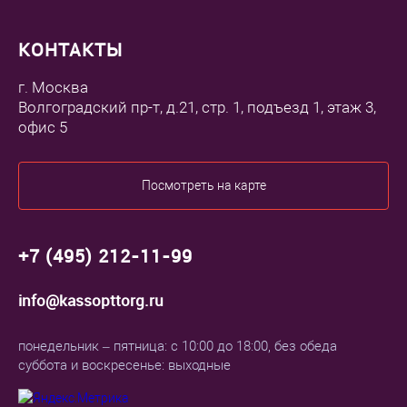
КОНТАКТЫ
г. Москва
Волгоградский пр-т, д.21, стр. 1, подъезд 1, этаж 3,
офис 5
Посмотреть на карте
+7 (495) 212-11-99
info@kassopttorg.ru
понедельник – пятница: с 10:00 до 18:00, без обеда
суббота и воскресенье: выходные