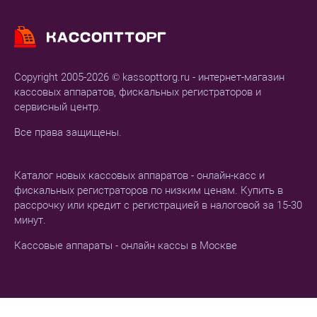
Copyright 2005-2026 © kassopttorg.ru - интернет-магазин
кассовых аппаратов, фискальных регистраторов и
сервисный центр.
Все права защищены.
Каталог новых кассовых аппаратов - онлайн-касс и
фискальных регистраторов по низким ценам. Купить в
рассрочку или кредит с регистрацией в налоговой за 15-30
минут.
Кассовые аппараты - онлайн кассы в Москве