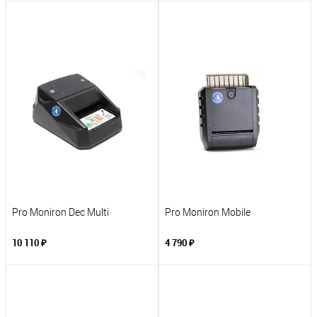
Pro Moniron Dec Multi
Pro Moniron Mobile
10 110 ₽
4 790 ₽