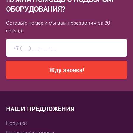
ОБОРУДОВАНИЯ?
Оставьте номер
и мы вам перезвоним
за 30
секунд!
Жду звонка!
НАШИ ПРЕДЛОЖЕНИЯ
Новинки
Популярные товары