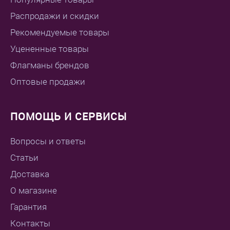
Распродажи и скидки
Рекомендуемые товары
Уцененные товары
Флагманы брендов
Оптовые продажи
ПОМОЩЬ И СЕРВИСЫ
Вопросы и ответы
Статьи
Доставка
О магазине
Гарантия
Контакты