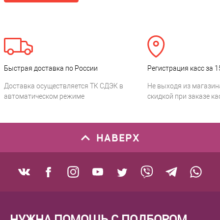
Быстрая доставка по России
Регистрация касс за 1
Доставка осуществляется ТК СДЭК в
Не выходя из магазин
автоматическом режиме
скидкой при заказе ка
НАВЕРХ
НУЖНА ПОМОЩЬ С ПОДБОРОМ