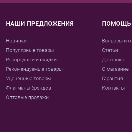
НАШИ ПРЕДЛОЖЕНИЯ
ПОМОЩЬ 
Новинки
Вопросы и о
Популярные товары
Статьи
Распродажи и скидки
Доставка
Рекомендуемые товары
О магазине
Уцененные товары
Гарантия
Флагманы брендов
Контакты
Оптовые продажи