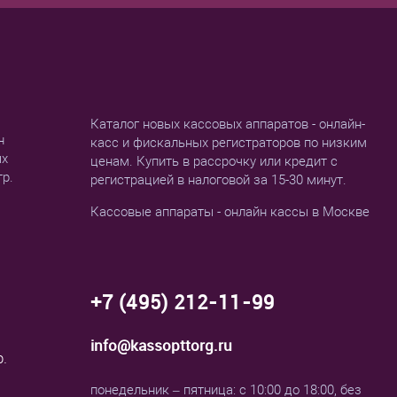
Каталог новых кассовых аппаратов - онлайн-
н
касс и фискальных регистраторов по низким
ых
ценам. Купить в рассрочку или кредит с
тр.
регистрацией в налоговой за 15-30 минут.
Кассовые аппараты - онлайн кассы в Москве
+7 (495) 212-11-99
info@kassopttorg.ru
р.
понедельник – пятница: с 10:00 до 18:00, без