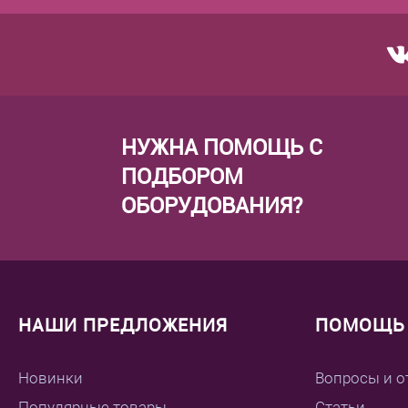
НУЖНА ПОМОЩЬ С
ПОДБОРОМ
ОБОРУДОВАНИЯ?
НАШИ ПРЕДЛОЖЕНИЯ
ПОМОЩЬ 
Новинки
Вопросы и о
Популярные товары
Статьи