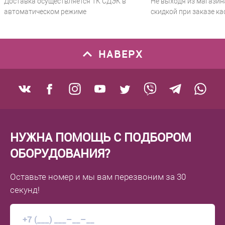
Доставка осуществляется ТК СДЭК в
Не выходя из магазин
автоматическом режиме
скидкой при заказе ка
НАВЕРХ
НУЖНА ПОМОЩЬ С ПОДБОРОМ
ОБОРУДОВАНИЯ?
Оставьте номер
и мы вам перезвоним
за 30
секунд!