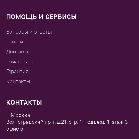
ПОМОЩЬ И СЕРВИСЫ
Вопросы и ответы
Статьи
Доставка
О магазине
Гарантия
Контакты
КОНТАКТЫ
г. Москва
Волгоградский пр-т, д.21, стр. 1, подъезд 1, этаж 3,
офис 5