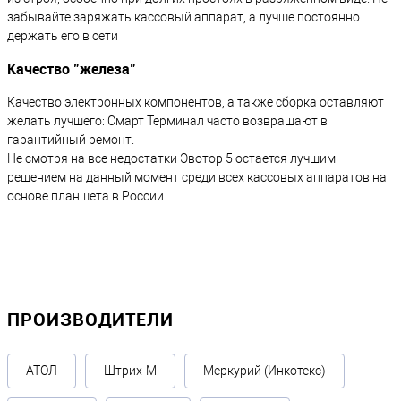
забывайте заряжать кассовый аппарат, а лучше постоянно
держать его в сети
Качество "железа"
Качество электронных компонентов, а также сборка оставляют
желать лучшего: Смарт Терминал часто возвращают в
гарантийный ремонт.
Не смотря на все недостатки Эвотор 5 остается лучшим
решением на данный момент среди всех кассовых аппаратов на
основе планшета в России.
ПРОИЗВОДИТЕЛИ
АТОЛ
Штрих-М
Меркурий (Инкотекс)