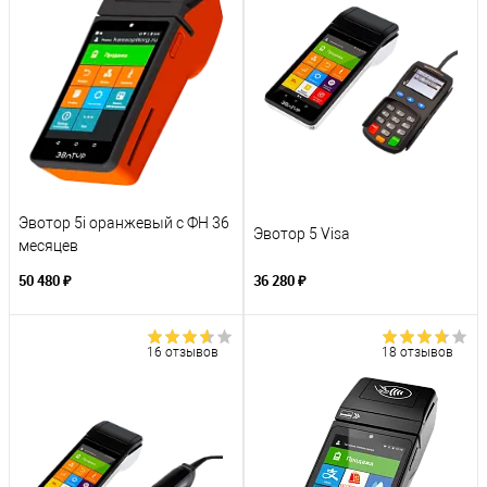
Эвотор 5i оранжевый с ФН 36
Эвотор 5 Visa
месяцев
50 480 ₽
36 280 ₽
16 отзывов
18 отзывов