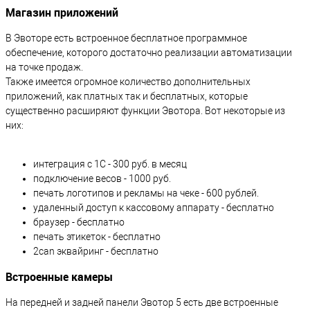
Магазин приложений
В Эвоторе есть встроенное бесплатное программное
обеспечение, которого достаточно реализации автоматизации
на точке продаж.
Также имеется огромное количество дополнительных
приложений, как платных так и бесплатных, которые
существенно расширяют функции Эвотора. Вот некоторые из
них:
интеграция с 1С - 300 руб. в месяц
подключение весов - 1000 руб.
печать логотипов и рекламы на чеке - 600 рублей.
удаленный доступ к кассовому аппарату - бесплатно
браузер - бесплатно
печать этикеток - бесплатно
2can эквайринг - бесплатно
Встроенные камеры
На передней и задней панели Эвотор 5 есть две встроенные