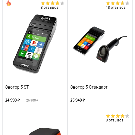
8 отзывов
18 отзывов
Эвотор 5 ST
Эвотор 5 Стандарт
24 990 ₽
25 940 ₽
26 900 ₽
8 отзывов