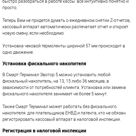
быстро разобраться в работе кассы: все интуитивно понятно и
просто.
Теперь Вам не придется думать о ежедневном снятии Z-отчетов,
кассовый аппарат автоматически распечатает отчет и откроет
новую смену, если необходимо.
Установка чековой термоленты шириной 57 мм происходит в
одно движение.
Установка фискального накопителя
В Смарт-Терминал Эвотор 5 можно установить любой
фискальный накопитель, на 13, 15 либо 36 месяцев, в
зависимости от потребностей клиента. Установка или замена
фискального накопителя занимает не более 5 минут.
Также Смарт Терминал может работать без фискального
накопителя: для плательщиков ЕНВД и патента, кто не обязан
регистрировать кассовый аппарат в налоговой инспекции.
Регистрация в налоговой инспекции