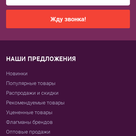
Жду звонка!
НАШИ ПРЕДЛОЖЕНИЯ
Новинки
Популярные товары
Распродажи и скидки
Рекомендуемые товары
Уцененные товары
Флагманы брендов
Оптовые продажи