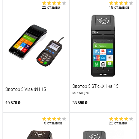
22 отзыва
18 отзывов
Эвотор 5 ST с ФН на 15
Эвотор 5 Visa ФН 15
месяцев
49 570 ₽
38 580 ₽
16 отзывов
22 отзыва