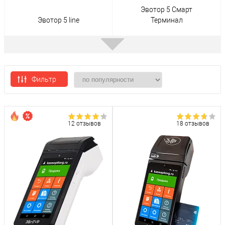
Эвотор 5 Смарт
Эвотор 5 line
Терминал
Фильтр
Эвотор 5 Стандарт
Эвотор 5i
12 отзывов
18 отзывов