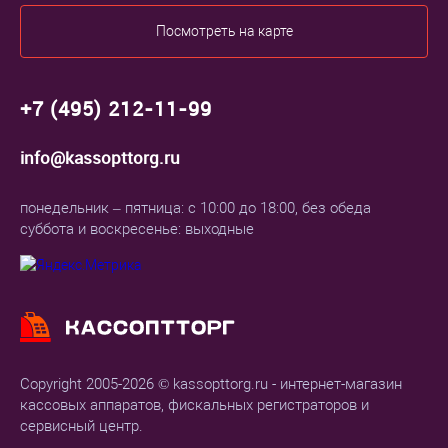
Посмотреть на карте
+7 (495) 212-11-99
info@kassopttorg.ru
понедельник – пятница: с 10:00 до 18:00, без обеда
суббота и воскресенье: выходные
Copyright 2005-2026 © kassopttorg.ru - интернет-магазин
кассовых аппаратов, фискальных регистраторов и
сервисный центр.