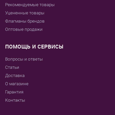
Рекомендуемые товары
Уцененные товары
Флагманы брендов
Оптовые продажи
ПОМОЩЬ И СЕРВИСЫ
Вопросы и ответы
Статьи
Доставка
О магазине
Гарантия
Контакты