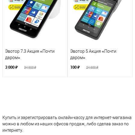
Эвотор 7.3 Акция «Почти
Эвотор 5 Акция «Почти
даром»
даром»
3 000 ₽
100 ₽
34 900 ₽
24 900 ₽
Купить и зарегистрировать онлайн-кассу для интернет-магазина
можно в любом из наших офисов продаж, либо сделав заказ по
интернету.