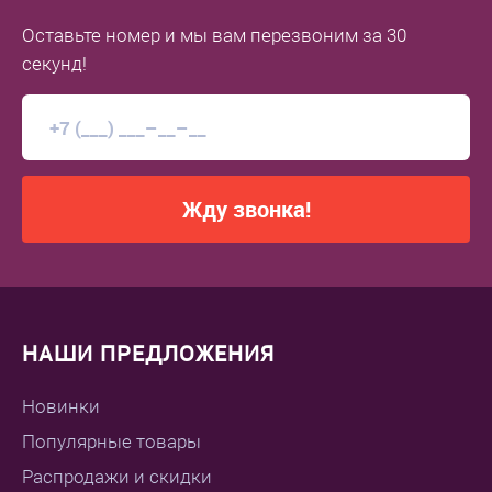
Оставьте номер
и мы вам перезвоним
за 30
секунд!
Жду звонка!
НАШИ ПРЕДЛОЖЕНИЯ
Новинки
Популярные товары
Распродажи и скидки