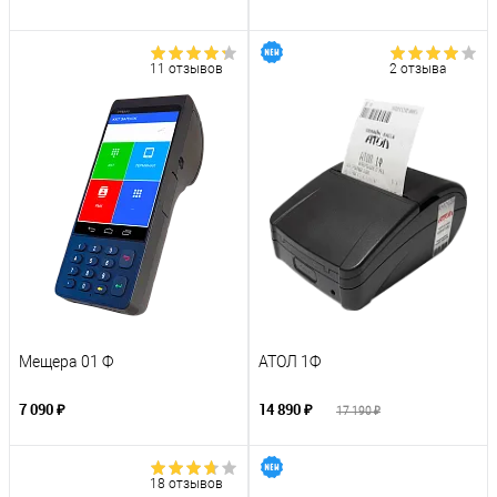
11 отзывов
2 отзыва
Мещера 01 Ф
АТОЛ 1Ф
7 090 ₽
14 890 ₽
17 190 ₽
18 отзывов