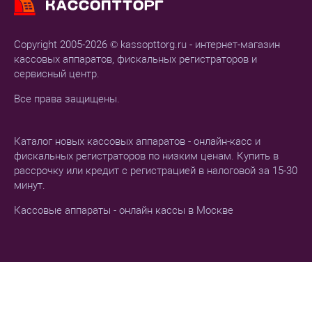
Copyright 2005-2026 © kassopttorg.ru - интернет-магазин
кассовых аппаратов, фискальных регистраторов и
сервисный центр.
Все права защищены.
Каталог новых кассовых аппаратов - онлайн-касс и
фискальных регистраторов по низким ценам. Купить в
рассрочку или кредит с регистрацией в налоговой за 15-30
минут.
Кассовые аппараты - онлайн кассы в Москве