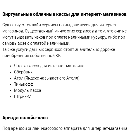
Виртуальные облачные кассы для интернет-магазинов
Существуют онлайн сервисы по выдаче чеков для интернет-
магазинов. Существенный минус этих сервисов в том, что они не
могут выдавать чеков при оплате наличными курьеру, либо при
самовывозе с оплатой наличными.
Так же услуги данных сервисов стоят значительно дороже
приобретения собственной ККТ.
Яндекс касса для интернет магазина
Сбербанк
Атол (Яндекс называет его Атолл)
Тинькофф
Модуль Касса
Штрих-М
Аренда онлайн-касс
Под арендой онлайн-кассового аппарата для интернет-магазина