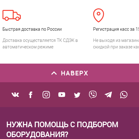
Быстрая доставка по России
Регистрация касс за 1
Доставка осуществляется ТК СДЭК в
Не выходя из магазин
автоматическом режиме
скидкой при заказе ка
НАВЕРХ
НУЖНА ПОМОЩЬ С ПОДБОРОМ
ОБОРУДОВАНИЯ?