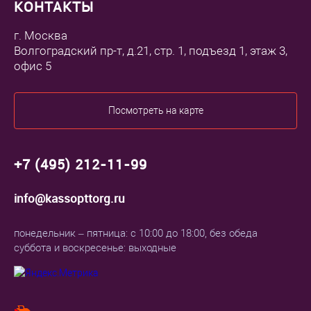
КОНТАКТЫ
г. Москва
Волгоградский пр-т, д.21, стр. 1, подъезд 1, этаж 3,
офис 5
Посмотреть на карте
+7 (495) 212-11-99
info@kassopttorg.ru
понедельник – пятница: с 10:00 до 18:00, без обеда
суббота и воскресенье: выходные