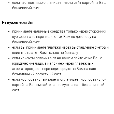
если частное лицо оплачивает через сайт картой на Ваш
банковский счет
Не нужна
, если Вы:
принимаете наличные средства только через сторонних
курьеров, а те перечисляют их Вам по договору на
банковский счет
если вы принимаете платежи через выставление счетов и
клиенты платят Вам только по безналу
если клиенты оплачивают на вашем сайте не на Ваше
юридические лицо, а например через платежных
агрегаторов, а он переводит средства Вам на ваш
безналичный расчетный счет
если корпоративный клиент оплачивает корпоративной
картой на Вашем сайте напрямую на ваш безналичный
счет