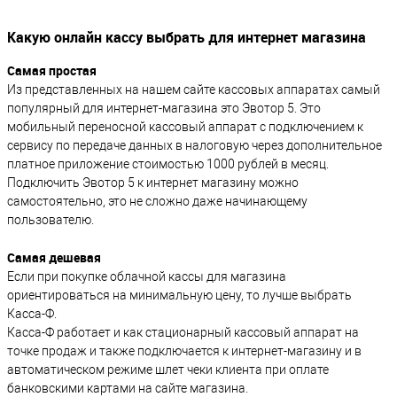
Какую онлайн кассу выбрать для интернет магазина
Самая простая
Из представленных на нашем сайте кассовых аппаратах самый
популярный для интернет-магазина это Эвотор 5. Это
мобильный переносной кассовый аппарат с подключением к
сервису по передаче данных в налоговую через дополнительное
платное приложение стоимостью 1000 рублей в месяц.
Подключить Эвотор 5 к интернет магазину можно
самостоятельно, это не сложно даже начинающему
пользователю.
Самая дешевая
Если при покупке облачной кассы для магазина
ориентироваться на минимальную цену, то лучше выбрать
Касса-Ф.
Касса-Ф работает и как стационарный кассовый аппарат на
точке продаж и также подключается к интернет-магазину и в
автоматическом режиме шлет чеки клиента при оплате
банковскими картами на сайте магазина.