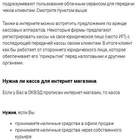
подразумевают пользование облачным сервисом для передачи
чеков клиентам. Смотрите пунктом выше.
Также в интернете можно встретить предложения по аренде
кассовых аппаратов. Некоторые фирмы предлагают
регистрировать кассы на свое юридическое лицо (часто ИП) с
последующей передачей кассы своим клиентам. В итоге клиент
как бы работает от стороннего юридического лица, которое
обеспечивает его "прикрытие" перед налоговыми и другими
органами.
Нужна ли касса для интернет магазина
Если у Вас в ОКВЭД прописан интернет-магазин, то касса
Нужна
, если Вы
принимаете наличные средства в офисе продаж
принимаете наличные средства через собственного
курьера