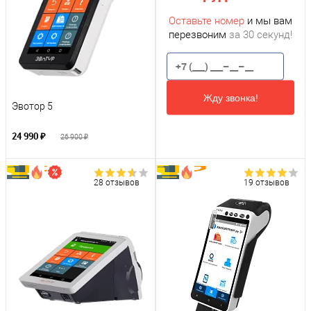
Оставьте номер
и мы вам
перезвоним
за 30 секунд!
Жду звонка!
Эвотор 5
24 990 ₽
26 900 ₽
28 отзывов
19 отзывов