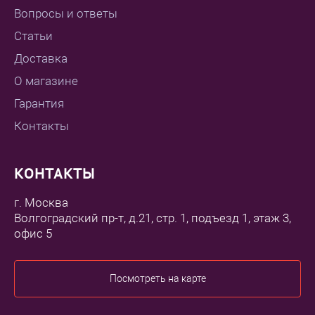
Вопросы и ответы
Статьи
Доставка
О магазине
Гарантия
Контакты
КОНТАКТЫ
г. Москва
Волгоградский пр-т, д.21, стр. 1, подъезд 1, этаж 3,
офис 5
Посмотреть на карте