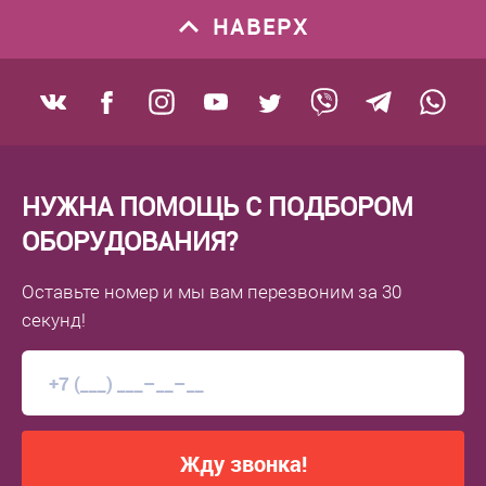
НАВЕРХ
НУЖНА ПОМОЩЬ С ПОДБОРОМ
ОБОРУДОВАНИЯ?
Оставьте номер
и мы вам перезвоним
за 30
секунд!
Жду звонка!