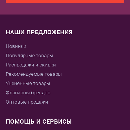
НАШИ ПРЕДЛОЖЕНИЯ
Новинки
Популярные товары
Распродажи и скидки
Рекомендуемые товары
Уцененные товары
Флагманы брендов
Оптовые продажи
ПОМОЩЬ И СЕРВИСЫ