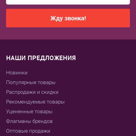
Жду звонка!
НАШИ ПРЕДЛОЖЕНИЯ
Новинки
Популярные товары
Распродажи и скидки
Рекомендуемые товары
Уцененные товары
Флагманы брендов
Оптовые продажи