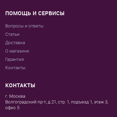
ПОМОЩЬ И СЕРВИСЫ
Вопросы и ответы
Статьи
Доставка
О магазине
Гарантия
Контакты
КОНТАКТЫ
г. Москва
Волгоградский пр-т, д.21, стр. 1, подъезд 1, этаж 3,
офис 5