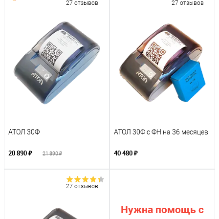
27 отзывов
27 отзывов
АТОЛ 30Ф
АТОЛ 30Ф с ФН на 36 месяцев
20 890 ₽
40 480 ₽
21 890 ₽
27 отзывов
Нужна помощь с