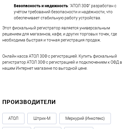
Безопасность и надежность
: "АТОЛ 30Ф" разработан с
учётом требований безопасности и надёжности, что
обеспечивает стабильную работу устройства.
Этот фискальный регистратор является универсальным
решением для магазинов, кафе, и других торговых точек, где
необходима быстрая и точная регистрация продаж.
Онлайн касса АТОЛ 30Ф с регистрацией. Купить фискальный
регистратор АТОЛ 30Ф с регистрацией и подключением к ОФД в
нашем Интернет магазине по выгодной цене.
ПРОИЗВОДИТЕЛИ
АТОЛ
Штрих-М
Меркурий (Инкотекс)