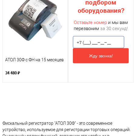
подбором
оборудования?
Оставьте номер
и мы вам
перезвоним
за 30 секунд!
Жду звонка!
АТОЛ 30Ф с ФН на 15 месяцев
34 480 ₽
Фискальный регистратор "АТОЛ 30Ф" - это современное
устройство, используемое для регистрации торговых операций.