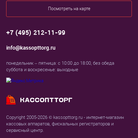
Посмотреть на карте
+7 (495) 212-11-99
info@kassopttorg.ru
понедельник – пятница: с 10:00 до 18:00, без обеда
суббота и воскресенье: выходные
Copyright 2005-2026 © kassopttorg.ru - интернет-магазин
кассовых аппаратов, фискальных регистраторов и
сервисный центр.