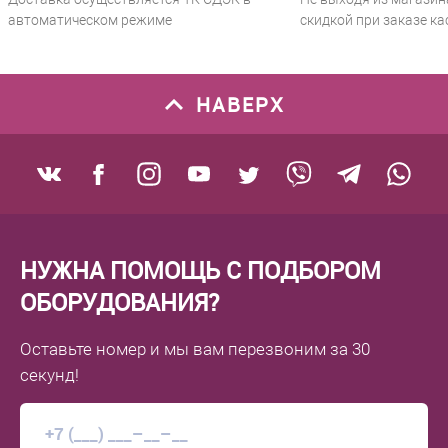
автоматическом режиме
скидкой при заказе ка
НАВЕРХ
НУЖНА ПОМОЩЬ С ПОДБОРОМ
ОБОРУДОВАНИЯ?
Оставьте номер
и мы вам перезвоним
за 30
секунд!