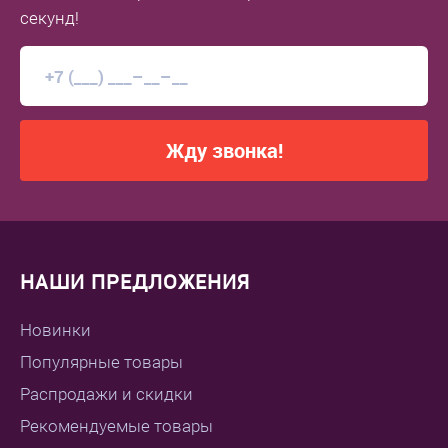
секунд!
Жду звонка!
НАШИ ПРЕДЛОЖЕНИЯ
Новинки
Популярные товары
Распродажи и скидки
Рекомендуемые товары