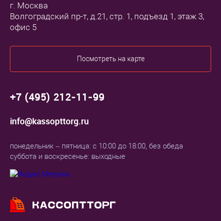
г. Москва
Волгоградский пр-т, д.21, стр. 1, подъезд 1, этаж 3,
офис 5
Посмотреть на карте
+7 (495) 212-11-99
info@kassopttorg.ru
понедельник – пятница: с 10:00 до 18:00, без обеда
суббота и воскресенье: выходные