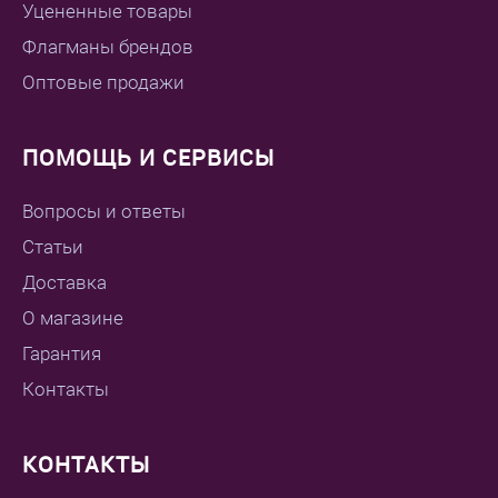
Уцененные товары
Флагманы брендов
Оптовые продажи
ПОМОЩЬ И СЕРВИСЫ
Вопросы и ответы
Статьи
Доставка
О магазине
Гарантия
Контакты
КОНТАКТЫ