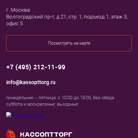
г. Москва
Волгоградский пр-т, д.21, стр. 1, подъезд 1, этаж 3,
офис 5
Посмотреть на карте
+7 (495) 212-11-99
info@kassopttorg.ru
понедельник – пятница: с 10:00 до 18:00, без обеда
суббота и воскресенье: выходные