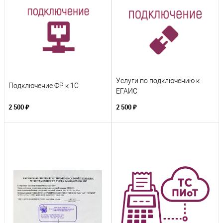
Услуги по подключению к
Подключение ФР к 1С
ЕГАИС
2 500 ₽
2 500 ₽