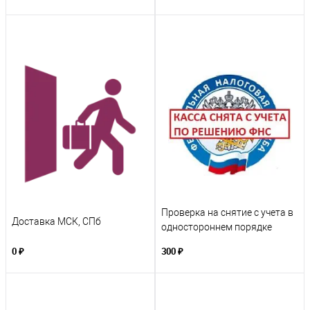
Проверка на снятие с учета в
Доставка МСК, СПб
одностороннем порядке
налоговой
0 ₽
300 ₽