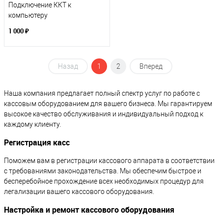
Подключение ККТ к
компьютеру
1 000 ₽
Назад
1
2
Вперед
Наша компания предлагает полный спектр услуг по работе с
кассовым оборудованием для вашего бизнеса. Мы гарантируем
высокое качество обслуживания и индивидуальный подход к
каждому клиенту.
Регистрация касс
Поможем вам в регистрации кассового аппарата в соответствии
с требованиями законодательства. Мы обеспечим быстрое и
бесперебойное прохождение всех необходимых процедур для
легализации вашего кассового оборудования.
Настройка и ремонт кассового оборудования