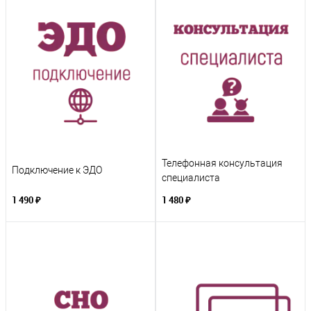
Телефонная консультация
Подключение к ЭДО
специалиста
1 490 ₽
1 480 ₽