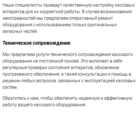
Наши специалисты проведут качественную настройку кассовых
аппаратов для их корректной работы. В случае возникновения
неисправностей мы предлагаем оперативный ремонт
оборудования с использованием только оригинальных
запасных частей.
Техническое сопровождение
Мы предлагаем услуги технического сопровождения кассового
оборудования на постоянной основе. Это включает в себя
регулярные проверки состояния аппаратов, обновление
программного обеспечения, а также консультации и помощь в
решении любых вопросов, связанных с эксплуатацией кассовых
систем.
Обратитесь к нам, чтобы обеспечить надежную и эффективную
работу вашего кассового оборудования.