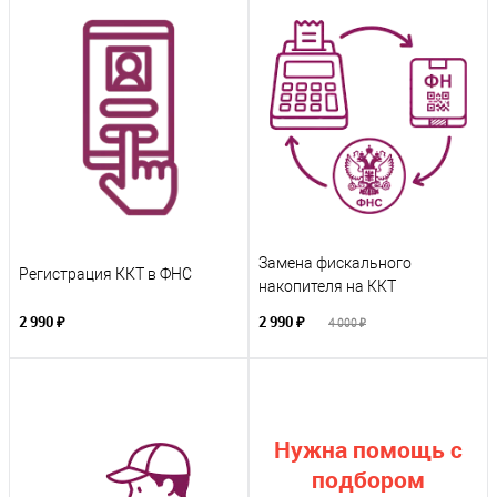
Замена фискального
Регистрация ККТ в ФНС
накопителя на ККТ
2 990 ₽
2 990 ₽
4 000 ₽
Нужна помощь с
подбором