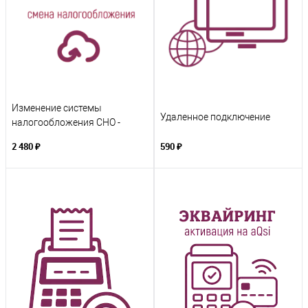
Изменение системы
Удаленное подключение
налогообложения СНО -
перерегистрация
2 480 ₽
590 ₽