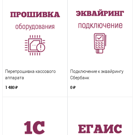
Перепрошивка кассового
Подключение к эквайрингу
аппарата
Сбербанк
1 480 ₽
0 ₽