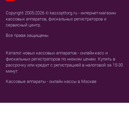
Copyright 2005-2026 © kassopttorg.ru - интернет-магазин
кассовых аппаратов, фискальных регистраторов и
сервисный центр.
Все права защищены.
Каталог новых кассовых аппаратов - онлайн-касс и
фискальных регистраторов по низким ценам. Купить в
рассрочку или кредит с регистрацией в налоговой за 15-30
минут.
Кассовые аппараты - онлайн кассы в Москве