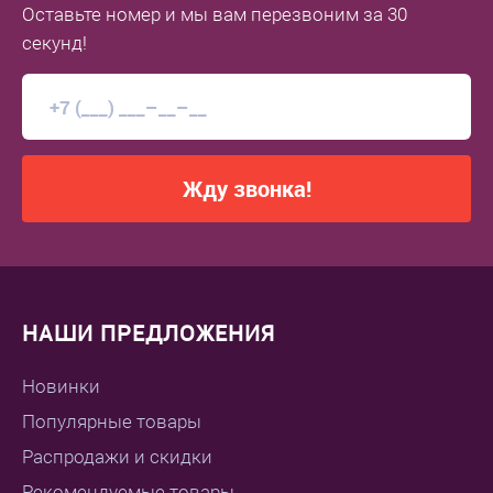
Оставьте номер
и мы вам перезвоним
за 30
секунд!
Жду звонка!
НАШИ ПРЕДЛОЖЕНИЯ
Новинки
Популярные товары
Распродажи и скидки
Рекомендуемые товары