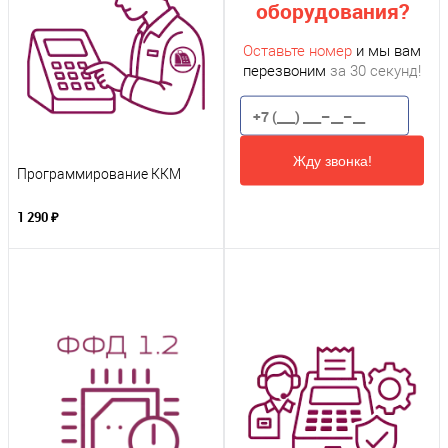
оборудования?
Оставьте номер
и мы вам
перезвоним
за 30 секунд!
Жду звонка!
Программирование ККМ
1 290 ₽