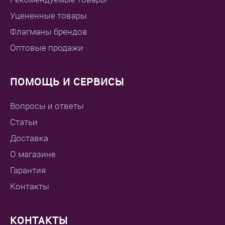
Уцененные товары
Флагманы брендов
Оптовые продажи
ПОМОЩЬ И СЕРВИСЫ
Вопросы и ответы
Статьи
Доставка
О магазине
Гарантия
Контакты
КОНТАКТЫ