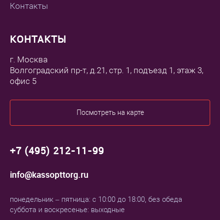
Контакты
КОНТАКТЫ
г. Москва
Волгоградский пр-т, д.21, стр. 1, подъезд 1, этаж 3,
офис 5
Посмотреть на карте
+7 (495) 212-11-99
info@kassopttorg.ru
понедельник – пятница: с 10:00 до 18:00, без обеда
суббота и воскресенье: выходные