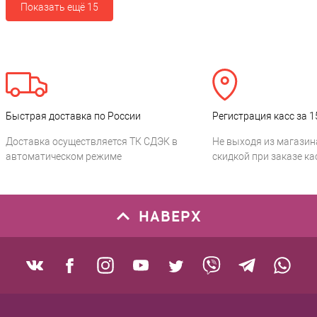
Показать ещё 15
Быстрая доставка по России
Регистрация касс за 1
Доставка осуществляется ТК СДЭК в
Не выходя из магазин
автоматическом режиме
скидкой при заказе ка
НАВЕРХ