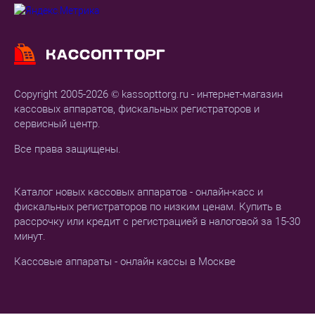
Copyright 2005-2026 © kassopttorg.ru - интернет-магазин
кассовых аппаратов, фискальных регистраторов и
сервисный центр.
Все права защищены.
Каталог новых кассовых аппаратов - онлайн-касс и
фискальных регистраторов по низким ценам. Купить в
рассрочку или кредит с регистрацией в налоговой за 15-30
минут.
Кассовые аппараты - онлайн кассы в Москве