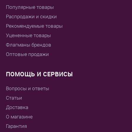
Популярные товары
Распродажи и скидки
Рекомендуемые товары
Уцененные товары
Флагманы брендов
Оптовые продажи
ПОМОЩЬ И СЕРВИСЫ
Вопросы и ответы
Статьи
Доставка
О магазине
Гарантия