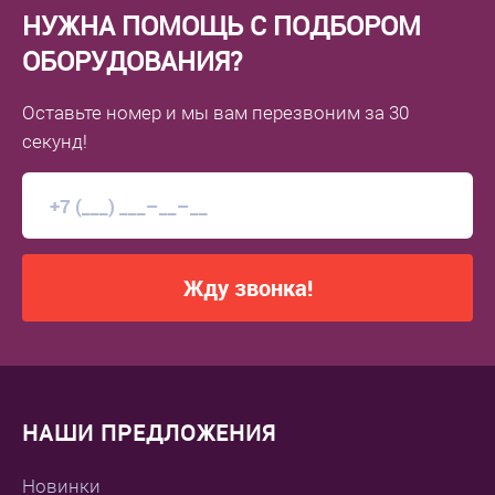
НУЖНА ПОМОЩЬ С ПОДБОРОМ
ОБОРУДОВАНИЯ?
Оставьте номер
и мы вам перезвоним
за 30
секунд!
Жду звонка!
НАШИ ПРЕДЛОЖЕНИЯ
Новинки