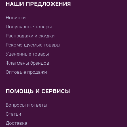
НАШИ ПРЕДЛОЖЕНИЯ
Новинки
Популярные товары
Распродажи и скидки
Рекомендуемые товары
Уцененные товары
Флагманы брендов
Оптовые продажи
ПОМОЩЬ И СЕРВИСЫ
Вопросы и ответы
Статьи
Доставка