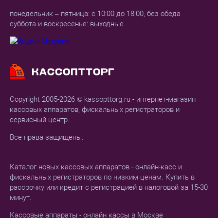
понедельник – пятница: с 10:00 до 18:00, без обеда
суббота и воскресенье: выходные
Copyright 2005-2026 © kassopttorg.ru - интернет-магазин
кассовых аппаратов, фискальных регистраторов и
сервисный центр.
Все права защищены.
Каталог новых кассовых аппаратов - онлайн-касс и
фискальных регистраторов по низким ценам. Купить в
рассрочку или кредит с регистрацией в налоговой за 15-30
минут.
Кассовые аппараты - онлайн кассы в Москве