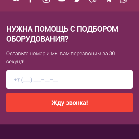
НУЖНА ПОМОЩЬ С ПОДБОРОМ
ОБОРУДОВАНИЯ?
Оставьте номер
и мы вам перезвоним
за 30
секунд!
Жду звонка!