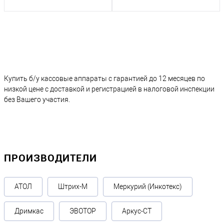
Купить б/у кассовые аппараты с гарантией до 12 месяцев по
низкой цене с доставкой и регистрацией в налоговой инспекции
без Вашего участия.
ПРОИЗВОДИТЕЛИ
АТОЛ
Штрих-М
Меркурий (Инкотекс)
Дримкас
ЭВОТОР
Аркус-СТ