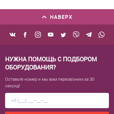
НАВЕРХ
НУЖНА ПОМОЩЬ С ПОДБОРОМ
ОБОРУДОВАНИЯ?
Оставьте номер
и мы вам перезвоним
за 30
секунд!