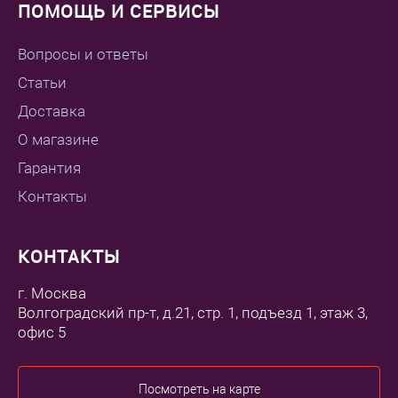
ПОМОЩЬ И СЕРВИСЫ
Вопросы и ответы
Статьи
Доставка
О магазине
Гарантия
Контакты
КОНТАКТЫ
г. Москва
Волгоградский пр-т, д.21, стр. 1, подъезд 1, этаж 3,
офис 5
Посмотреть на карте