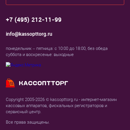
+7 (495) 212-11-99
info@kassopttorg.ru
понедельник – пятница: с 10:00 до 18:00, без обеда
суббота и воскресенье: выходные
Copyright 2005-2026 © kassopttorg.ru - интернет-магазин
кассовых аппаратов, фискальных регистраторов и
сервисный центр.
Все права защищены.