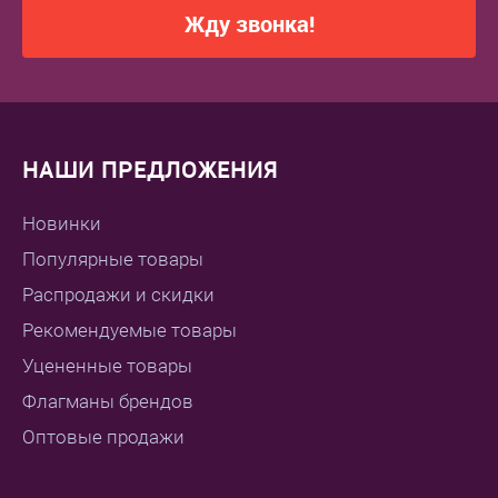
Жду звонка!
НАШИ ПРЕДЛОЖЕНИЯ
Новинки
Популярные товары
Распродажи и скидки
Рекомендуемые товары
Уцененные товары
Флагманы брендов
Оптовые продажи