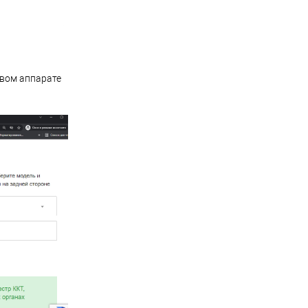
овом аппарате