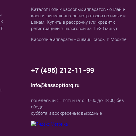
Каталог новых кассовых аппаратов - онлайн-
н
касс и фискальных регистраторов по низким
ых
ценам. Купить в рассрочку или кредит с
тр.
регистрацией в налоговой за 15-30 минут.
Кассовые аппараты - онлайн кассы в Москве
+7 (495) 212-11-99
info@kassopttorg.ru
р.
понедельник – пятница: с 10:00 до 18:00, без
обеда
суббота и воскресенье: выходные