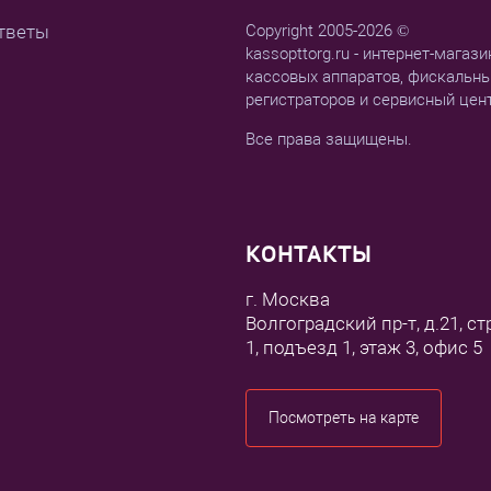
тветы
Copyright 2005-2026 ©
kassopttorg.ru - интернет-магази
кассовых аппаратов, фискальн
регистраторов и сервисный цен
Все права защищены.
КОНТАКТЫ
г. Москва
Волгоградский пр-т, д.21, ст
1, подъезд 1, этаж 3, офис 5
Посмотреть на карте