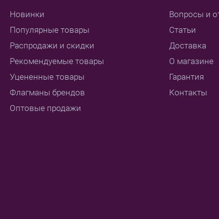
Новинки
Вопросы и о
Популярные товары
Статьи
Распродажи и скидки
Доставка
Рекомендуемые товары
О магазине
Уцененные товары
Гарантия
Флагманы брендов
Контакты
Оптовые продажи