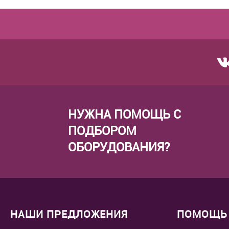
НУЖНА ПОМОЩЬ С
ПОДБОРОМ
ОБОРУДОВАНИЯ?
НАШИ ПРЕДЛОЖЕНИЯ
ПОМОЩЬ 