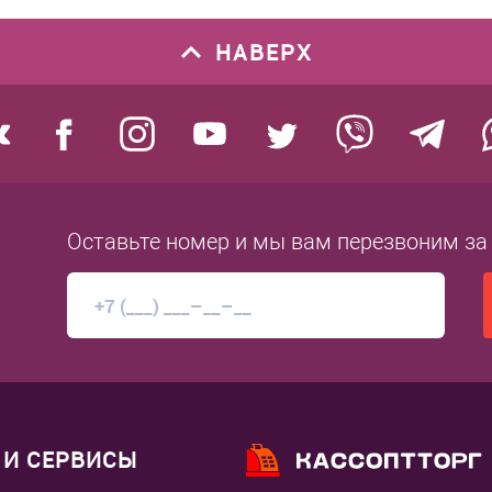
НАВЕРХ
Оставьте номер
и мы вам перезвоним
за
И СЕРВИСЫ