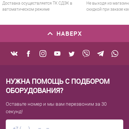
Доставка осуществляется ТК СДЭК в
Не выходя из магазин
автоматическом режиме
скидкой при заказе ка
НАВЕРХ
НУЖНА ПОМОЩЬ С ПОДБОРОМ
ОБОРУДОВАНИЯ?
Оставьте номер
и мы вам перезвоним
за 30
секунд!