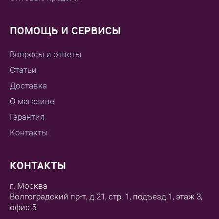
ПОМОЩЬ И СЕРВИСЫ
Вопросы и ответы
Статьи
Доставка
О магазине
Гарантия
Контакты
КОНТАКТЫ
г. Москва
Волгоградский пр-т, д.21, стр. 1, подъезд 1, этаж 3,
офис 5