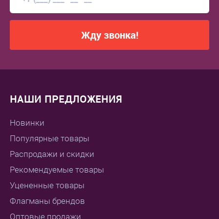
Жду звонка!
НАШИ ПРЕДЛОЖЕНИЯ
Новинки
Популярные товары
Распродажи и скидки
Рекомендуемые товары
Уцененные товары
Флагманы брендов
Оптовые продажи