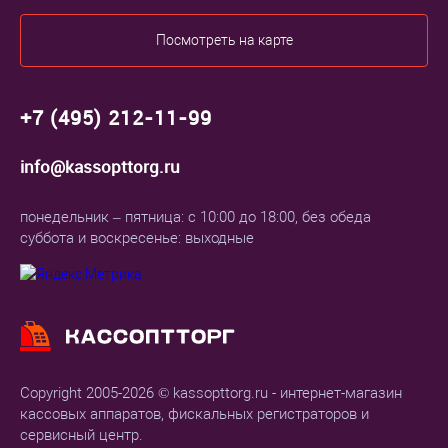
Посмотреть на карте
+7 (495) 212-11-99
info@kassopttorg.ru
понедельник – пятница: с 10:00 до 18:00, без обеда
суббота и воскресенье: выходные
Copyright 2005-2026 © kassopttorg.ru - интернет-магазин
кассовых аппаратов, фискальных регистраторов и
сервисный центр.