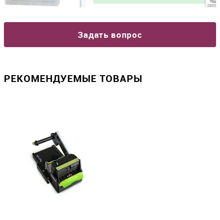
Задать вопрос
РЕКОМЕНДУЕМЫЕ ТОВАРЫ