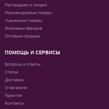
Распродажи и скидки
Рекомендуемые товары
Уцененные товары
Флагманы брендов
Оптовые продажи
ПОМОЩЬ И СЕРВИСЫ
Вопросы и ответы
Статьи
Доставка
О магазине
Гарантия
Контакты