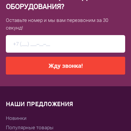
ОБОРУДОВАНИЯ?
Оставьте номер
и мы вам перезвоним
за 30
секунд!
Жду звонка!
НАШИ ПРЕДЛОЖЕНИЯ
Новинки
Популярные товары