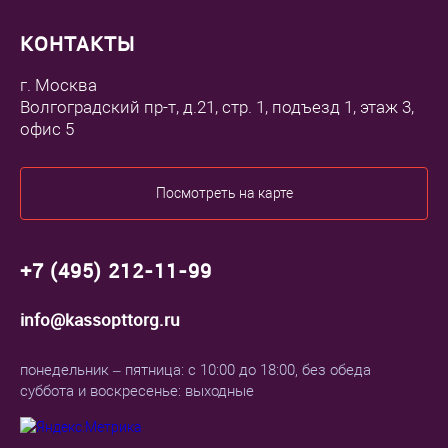
КОНТАКТЫ
г. Москва
Волгоградский пр-т, д.21, стр. 1, подъезд 1, этаж 3,
офис 5
Посмотреть на карте
+7 (495) 212-11-99
info@kassopttorg.ru
понедельник – пятница: с 10:00 до 18:00, без обеда
суббота и воскресенье: выходные