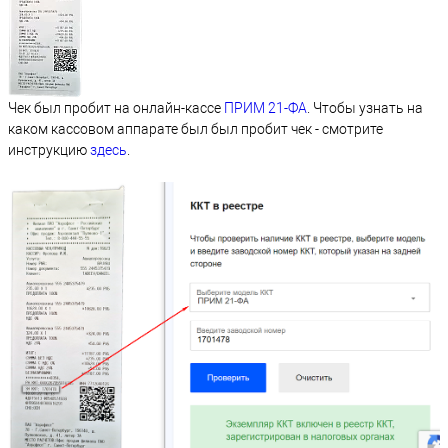
Чек был пробит на онлайн-кассе
ПРИМ 21-ФA
. Чтобы узнать на
каком кассовом аппарате был был пробит чек - смотрите
инструкцию
здесь
.