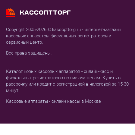
Copyright 2005-2026 © kassopttorg.ru - интернет-магазин
кассовых аппаратов, фискальных регистраторов и
сервисный центр.
Все права защищены.
Каталог новых кассовых аппаратов - онлайн-касс и
фискальных регистраторов по низким ценам. Купить в
рассрочку или кредит с регистрацией в налоговой за 15-30
минут.
Кассовые аппараты - онлайн кассы в Москве