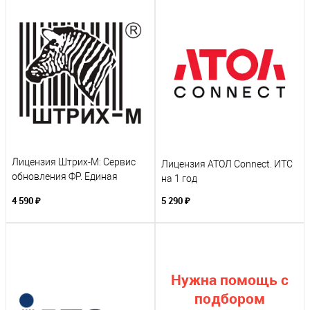
Лицензия Штрих-М: Сервис
Лицензия АТОЛ Connect. ИТС
обновления ФР. Единая
на 1 год
Подписка на 12 месяцев
4 590 ₽
5 290 ₽
Нужна помощь с
подбором