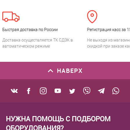
Быстрая доставка по России
Регистрация касс за 1
Доставка осуществляется ТК СДЭК в
Не выходя из магазин
автоматическом режиме
скидкой при заказе ка
НАВЕРХ
НУЖНА ПОМОЩЬ С ПОДБОРОМ
ОБОРУДОВАНИЯ?