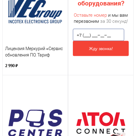
оборудования?
Оставьте номер
и мы вам
перезвоним
за 30 секунд!
Жду звонка!
Лицензия Меркурий «Сервис
обновления ПО. Тариф
Годовой»
2 990 ₽