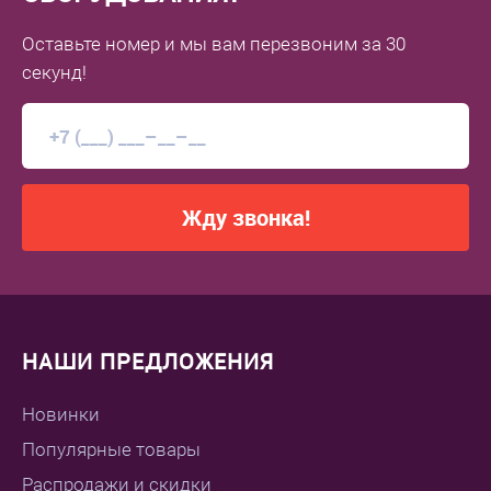
Оставьте номер
и мы вам перезвоним
за 30
секунд!
Жду звонка!
НАШИ ПРЕДЛОЖЕНИЯ
Новинки
Популярные товары
Распродажи и скидки