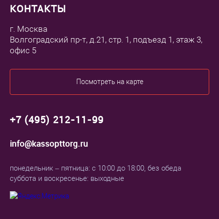
КОНТАКТЫ
г. Москва
Волгоградский пр-т, д.21, стр. 1, подъезд 1, этаж 3,
офис 5
Посмотреть на карте
+7 (495) 212-11-99
info@kassopttorg.ru
понедельник – пятница: с 10:00 до 18:00, без обеда
суббота и воскресенье: выходные