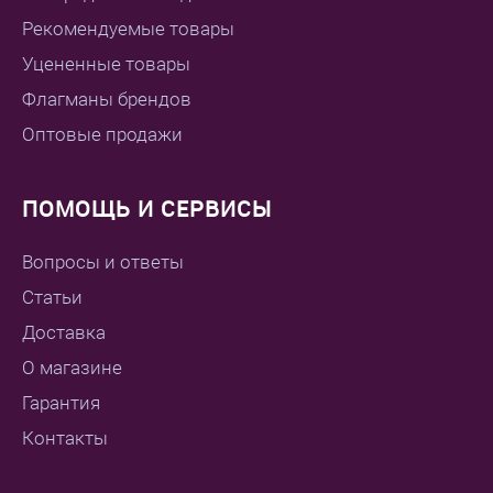
Рекомендуемые товары
Уцененные товары
Флагманы брендов
Оптовые продажи
ПОМОЩЬ И СЕРВИСЫ
Вопросы и ответы
Статьи
Доставка
О магазине
Гарантия
Контакты