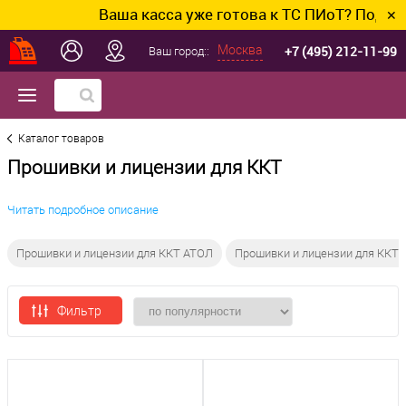
Ваша касса уже готова к ТС ПИоТ? Подключим
✕
+7 (495) 212-11-99
Москва
Ваш город::
Каталог товаров
Прошивки и лицензии для ККТ
Читать подробное описание
Прошивки и лицензии для ККТ АТОЛ
Прошивки и лицензии для ККТ
Фильтр