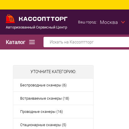
Москва
Ваш город::
Авторизованный Сервисный Центр
Каталог
УТОЧНИТЕ КАТЕГОРИЮ:
Беспроводные сканеры (6)
Встраиваемые сканеры (18)
Проводные сканеры (16)
Стационарные сканеры (5)