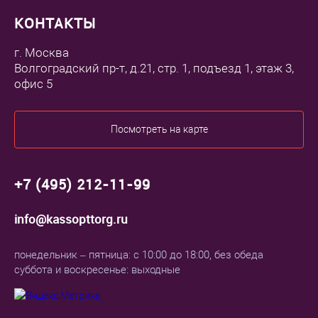
КОНТАКТЫ
г. Москва
Волгоградский пр-т, д.21, стр. 1, подъезд 1, этаж 3,
офис 5
Посмотреть на карте
+7 (495) 212-11-99
info@kassopttorg.ru
понедельник – пятница: с 10:00 до 18:00, без обеда
суббота и воскресенье: выходные