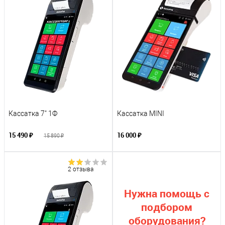
Кассатка 7" 1Ф
Кассатка MINI
15 490 ₽
16 000 ₽
15 890 ₽
2 отзыва
Нужна помощь с
подбором
оборудования?