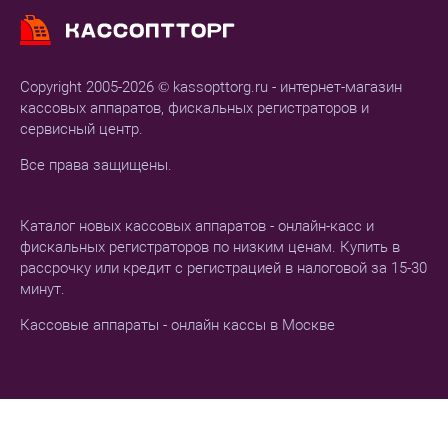
Copyright 2005-2026 © kassopttorg.ru - интернет-магазин
кассовых аппаратов, фискальных регистраторов и
сервисный центр.
Все права защищены.
Каталог новых кассовых аппаратов - онлайн-касс и
фискальных регистраторов по низким ценам. Купить в
рассрочку или кредит с регистрацией в налоговой за 15-30
минут.
Кассовые аппараты - онлайн кассы в Москве