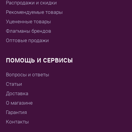
Распродажи и скидки
Рекомендуемые товары
Уцененные товары
Флагманы брендов
Оптовые продажи
ПОМОЩЬ И СЕРВИСЫ
Вопросы и ответы
Статьи
Доставка
О магазине
Гарантия
Контакты