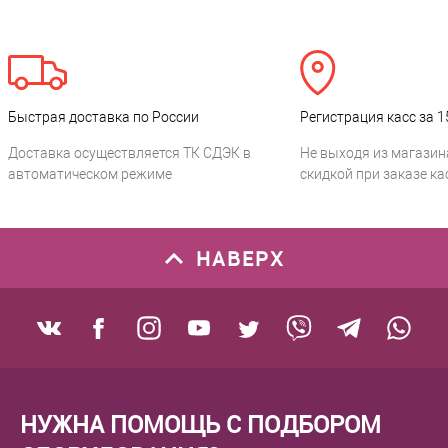
Быстрая доставка по России
Регистрация касс за 1
Доставка осуществляется ТК СДЭК в
Не выходя из магазин
автоматическом режиме
скидкой при заказе ка
НАВЕРХ
НУЖНА ПОМОЩЬ С ПОДБОРОМ