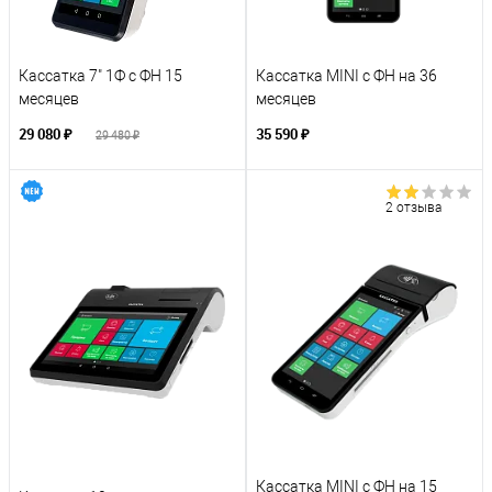
Кассатка 7" 1Ф с ФН 15
Кассатка MINI с ФН на 36
месяцев
месяцев
29 080 ₽
35 590 ₽
29 480 ₽
2 отзыва
Кассатка MINI с ФН на 15