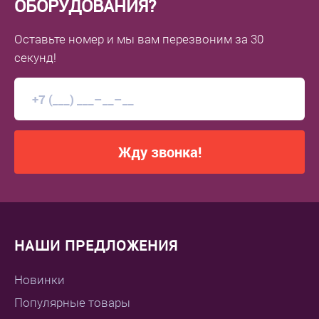
ОБОРУДОВАНИЯ?
Оставьте номер
и мы вам перезвоним
за 30
секунд!
Жду звонка!
НАШИ ПРЕДЛОЖЕНИЯ
Новинки
Популярные товары