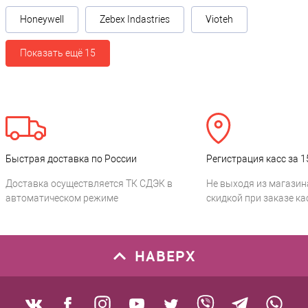
Honeywell
Zebex Indastries
Vioteh
Показать ещё 15
Быстрая доставка по России
Регистрация касс за 1
Доставка осуществляется ТК СДЭК в
Не выходя из магазин
автоматическом режиме
скидкой при заказе ка
НАВЕРХ