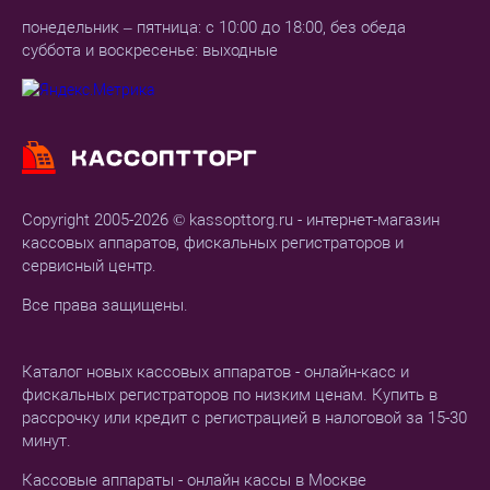
понедельник – пятница: с 10:00 до 18:00, без обеда
суббота и воскресенье: выходные
Copyright 2005-2026 © kassopttorg.ru - интернет-магазин
кассовых аппаратов, фискальных регистраторов и
сервисный центр.
Все права защищены.
Каталог новых кассовых аппаратов - онлайн-касс и
фискальных регистраторов по низким ценам. Купить в
рассрочку или кредит с регистрацией в налоговой за 15-30
минут.
Кассовые аппараты - онлайн кассы в Москве