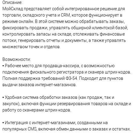
Описание:
МойСклад представляет собой интегрированное решение для
торговли, складского учета и CRM, которое функционирует в
режиме онлайн. В этой системе можно обрабатывать заказы,
фиксировать продажи, управлять обширной клиентской базой,
контролировать запасы на складе, отслеживать финансовые
потоки, генерировать отчеты и документы, а также управлять
множеством точек и отделов.
Возможности:
• Рабочее место для продавца-кассира, с возможностью
подключения фискального регистратора и сканера штрих-кодов.
Полная поддержка требований ФЗ-54. Подходит для пунктов
выдачи заказов интернет-магазинов.
• Удобная система обработки заказов (как продаж, так и
закупок), включая функции резервирования товаров на складе и
работу со сканерами штрих-кодов.
• Интеграция с интернет-магазинами, созданными на
популярных CMS, включая обмен данными о заказах и остатках.