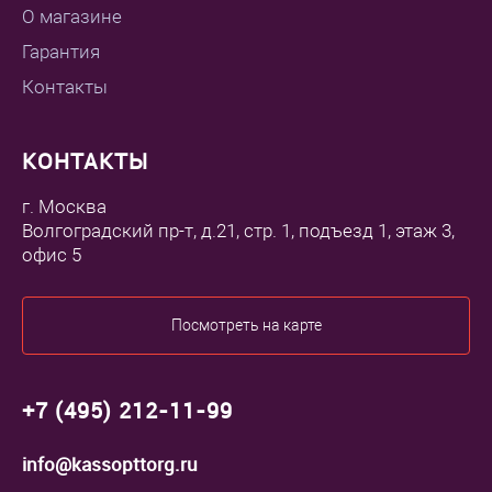
О магазине
Гарантия
Контакты
КОНТАКТЫ
г. Москва
Волгоградский пр-т, д.21, стр. 1, подъезд 1, этаж 3,
офис 5
Посмотреть на карте
+7 (495) 212-11-99
info@kassopttorg.ru