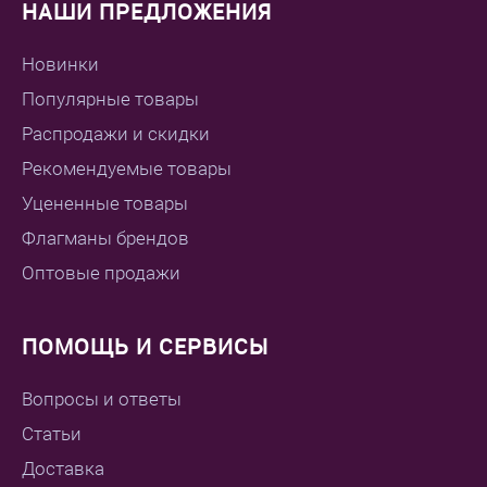
НАШИ ПРЕДЛОЖЕНИЯ
Новинки
Популярные товары
Распродажи и скидки
Рекомендуемые товары
Уцененные товары
Флагманы брендов
Оптовые продажи
ПОМОЩЬ И СЕРВИСЫ
Вопросы и ответы
Статьи
Доставка