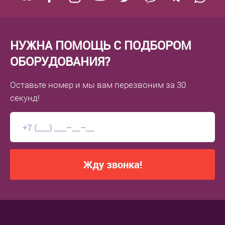
НУЖНА ПОМОЩЬ С ПОДБОРОМ
ОБОРУДОВАНИЯ?
Оставьте номер
и мы вам перезвоним
за 30
секунд!
Жду звонка!