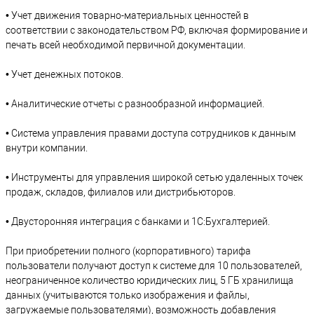
• Учет движения товарно-материальных ценностей в
соответствии с законодательством РФ, включая формирование и
печать всей необходимой первичной документации.
• Учет денежных потоков.
• Аналитические отчеты с разнообразной информацией.
• Система управления правами доступа сотрудников к данным
внутри компании.
• Инструменты для управления широкой сетью удаленных точек
продаж, складов, филиалов или дистрибьюторов.
• Двусторонняя интеграция с банками и 1С:Бухгалтерией.
При приобретении полного (корпоративного) тарифа
пользователи получают доступ к системе для 10 пользователей,
неограниченное количество юридических лиц, 5 ГБ хранилища
данных (учитываются только изображения и файлы,
загружаемые пользователями), возможность добавления