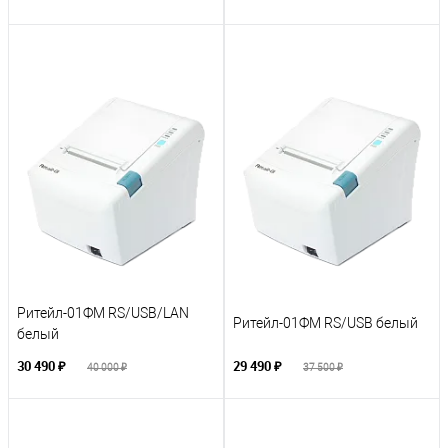
Ритейл-01ФМ RS/USB/LAN
Ритейл-01ФМ RS/USB белый
белый
30 490 ₽
29 490 ₽
40 000 ₽
37 500 ₽