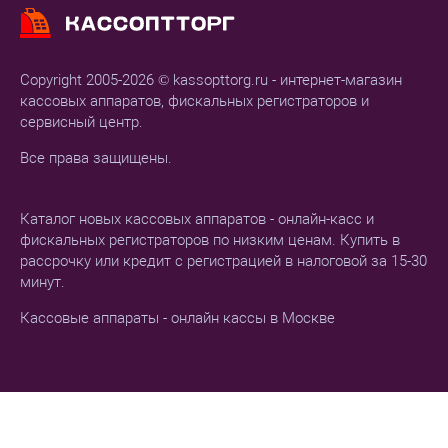
Copyright 2005-2026 © kassopttorg.ru - интернет-магазин
кассовых аппаратов, фискальных регистраторов и
сервисный центр.
Все права защищены.
Каталог новых кассовых аппаратов - онлайн-касс и
фискальных регистраторов по низким ценам. Купить в
рассрочку или кредит с регистрацией в налоговой за 15-30
минут.
Кассовые аппараты - онлайн кассы в Москве