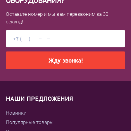
ОБОРУДОВАНИЯ?
Оставьте номер
и мы вам перезвоним
за 30
секунд!
Жду звонка!
НАШИ ПРЕДЛОЖЕНИЯ
Новинки
Популярные товары