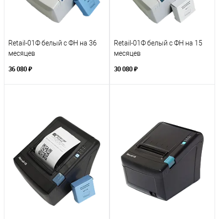
Retail-01Ф белый с ФН на 36
Retail-01Ф белый с ФН на 15
месяцев
месяцев
36 080 ₽
30 080 ₽