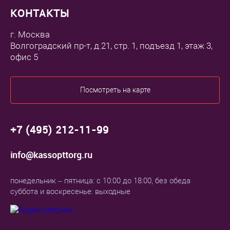
КОНТАКТЫ
г. Москва
Волгоградский пр-т, д.21, стр. 1, подъезд 1, этаж 3,
офис 5
Посмотреть на карте
+7 (495) 212-11-99
info@kassopttorg.ru
понедельник – пятница: с 10:00 до 18:00, без обеда
суббота и воскресенье: выходные