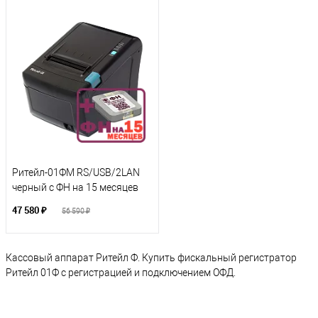
Ритейл-01ФМ RS/USB/2LAN
черный с ФН на 15 месяцев
47 580 ₽
56 590 ₽
Кассовый аппарат Ритейл Ф. Купить фискальный регистратор
Ритейл 01Ф с регистрацией и подключением ОФД.