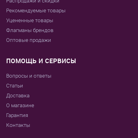
Распродажи и скидки
Рекомендуемые товары
Уцененные товары
Флагманы брендов
Оптовые продажи
ПОМОЩЬ И СЕРВИСЫ
Вопросы и ответы
Статьи
Доставка
О магазине
Гарантия
Контакты