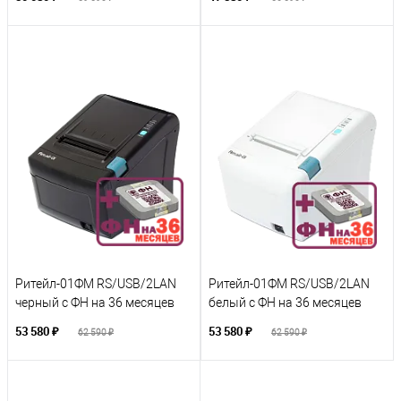
Ритейл-01ФМ RS/USB/2LAN
Ритейл-01ФМ RS/USB/2LAN
черный с ФН на 36 месяцев
белый с ФН на 36 месяцев
53 580 ₽
53 580 ₽
62 590 ₽
62 590 ₽