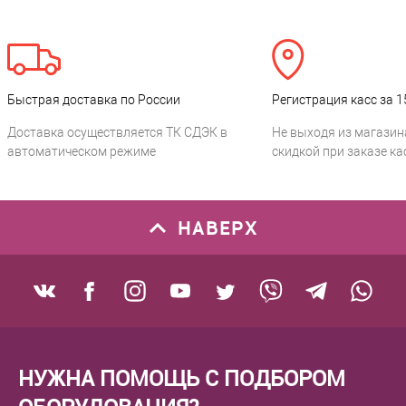
Быстрая доставка по России
Регистрация касс за 1
Доставка осуществляется ТК СДЭК в
Не выходя из магазин
автоматическом режиме
скидкой при заказе ка
НАВЕРХ
НУЖНА ПОМОЩЬ С ПОДБОРОМ