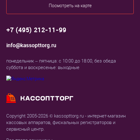
Посмотреть на карте
+7 (495) 212-11-99
info@kassopttorg.ru
понедельник – пятница: с 10:00 до 18:00, без обеда
суббота и воскресенье: выходные
Copyright 2005-2026 © kassopttorg.ru - интернет-магазин
кассовых аппаратов, фискальных регистраторов и
сервисный центр.