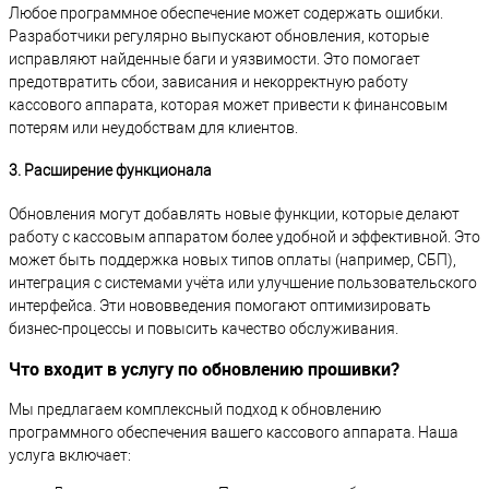
Любое программное обеспечение может содержать ошибки.
Разработчики регулярно выпускают обновления, которые
исправляют найденные баги и уязвимости. Это помогает
предотвратить сбои, зависания и некорректную работу
кассового аппарата, которая может привести к финансовым
потерям или неудобствам для клиентов.
3. Расширение функционала
Обновления могут добавлять новые функции, которые делают
работу с кассовым аппаратом более удобной и эффективной. Это
может быть поддержка новых типов оплаты (например, СБП),
интеграция с системами учёта или улучшение пользовательского
интерфейса. Эти нововведения помогают оптимизировать
бизнес-процессы и повысить качество обслуживания.
Что входит в услугу по обновлению прошивки?
Мы предлагаем комплексный подход к обновлению
программного обеспечения вашего кассового аппарата. Наша
услуга включает: