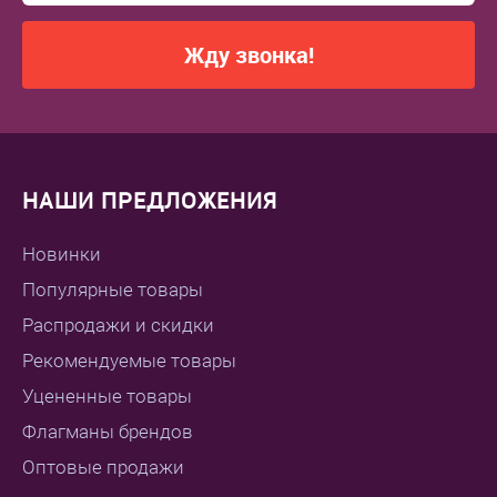
Жду звонка!
НАШИ ПРЕДЛОЖЕНИЯ
Новинки
Популярные товары
Распродажи и скидки
Рекомендуемые товары
Уцененные товары
Флагманы брендов
Оптовые продажи