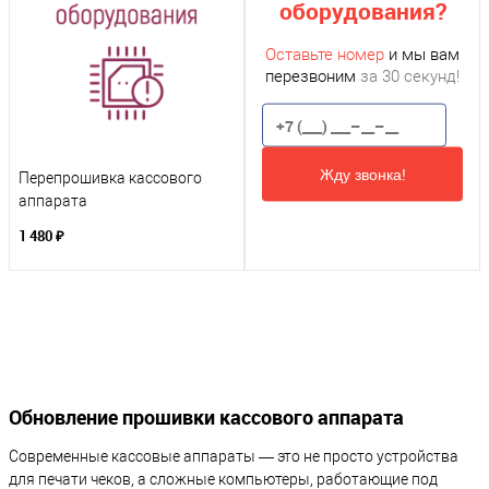
оборудования?
Оставьте номер
и мы вам
перезвоним
за 30 секунд!
Жду звонка!
Перепрошивка кассового
аппарата
1 480 ₽
Обновление прошивки кассового аппарата
Современные кассовые аппараты — это не просто устройства
для печати чеков, а сложные компьютеры, работающие под