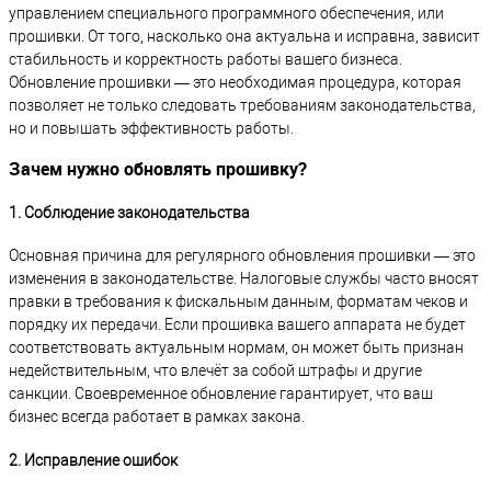
управлением специального программного обеспечения, или
прошивки. От того, насколько она актуальна и исправна, зависит
стабильность и корректность работы вашего бизнеса.
Обновление прошивки — это необходимая процедура, которая
позволяет не только следовать требованиям законодательства,
но и повышать эффективность работы.
Зачем нужно обновлять прошивку?
1. Соблюдение законодательства
Основная причина для регулярного обновления прошивки — это
изменения в законодательстве. Налоговые службы часто вносят
правки в требования к фискальным данным, форматам чеков и
порядку их передачи. Если прошивка вашего аппарата не будет
соответствовать актуальным нормам, он может быть признан
недействительным, что влечёт за собой штрафы и другие
санкции. Своевременное обновление гарантирует, что ваш
бизнес всегда работает в рамках закона.
2. Исправление ошибок