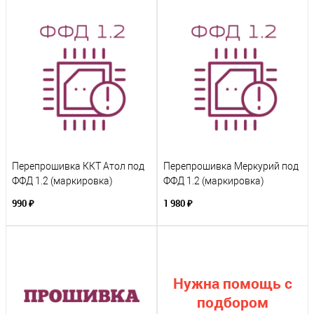
Перепрошивка ККТ Атол под
Перепрошивка Меркурий под
ФФД 1.2 (маркировка)
ФФД 1.2 (маркировка)
990 ₽
1 980 ₽
Нужна помощь с
подбором