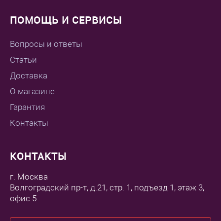
ПОМОЩЬ И СЕРВИСЫ
Вопросы и ответы
Статьи
Доставка
О магазине
Гарантия
Контакты
КОНТАКТЫ
г. Москва
Волгоградский пр-т, д.21, стр. 1, подъезд 1, этаж 3,
офис 5