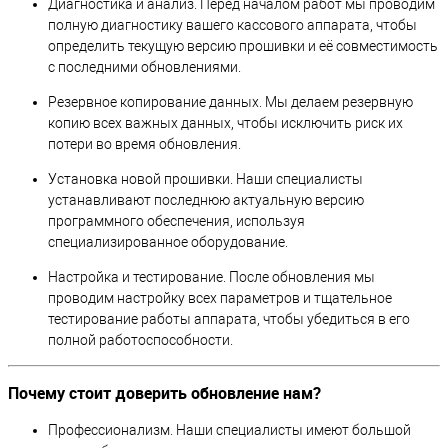
Диагностика и анализ. Перед началом работ мы проводим
полную диагностику вашего кассового аппарата, чтобы
определить текущую версию прошивки и её совместимость
с последними обновлениями.
Резервное копирование данных. Мы делаем резервную
копию всех важных данных, чтобы исключить риск их
потери во время обновления.
Установка новой прошивки. Наши специалисты
устанавливают последнюю актуальную версию
программного обеспечения, используя
специализированное оборудование.
Настройка и тестирование. После обновления мы
проводим настройку всех параметров и тщательное
тестирование работы аппарата, чтобы убедиться в его
полной работоспособности.
Почему стоит доверить обновление нам?
Профессионализм. Наши специалисты имеют большой