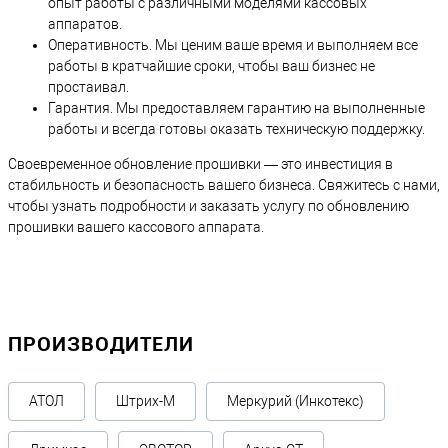
опыт работы с различными моделями кассовых
аппаратов.
Оперативность. Мы ценим ваше время и выполняем все
работы в кратчайшие сроки, чтобы ваш бизнес не
простаивал.
Гарантия. Мы предоставляем гарантию на выполненные
работы и всегда готовы оказать техническую поддержку.
Своевременное обновление прошивки — это инвестиция в
стабильность и безопасность вашего бизнеса. Свяжитесь с нами,
чтобы узнать подробности и заказать услугу по обновлению
прошивки вашего кассового аппарата.
ПРОИЗВОДИТЕЛИ
АТОЛ
Штрих-М
Меркурий (Инкотекс)