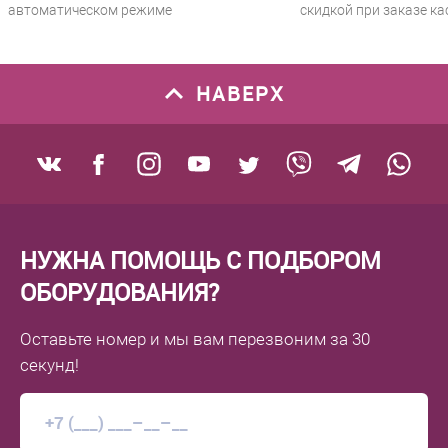
автоматическом режиме
скидкой при заказе ка
НАВЕРХ
НУЖНА ПОМОЩЬ С ПОДБОРОМ
ОБОРУДОВАНИЯ?
Оставьте номер
и мы вам перезвоним
за 30
секунд!