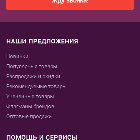
Жду звонка!
НАШИ ПРЕДЛОЖЕНИЯ
Новинки
Популярные товары
Распродажи и скидки
Рекомендуемые товары
Уцененные товары
Флагманы брендов
Оптовые продажи
ПОМОЩЬ И СЕРВИСЫ