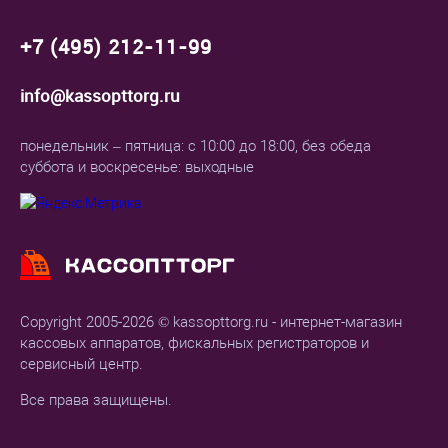
+7 (495) 212-11-99
info@kassopttorg.ru
понедельник – пятница: с 10:00 до 18:00, без обеда
суббота и воскресенье: выходные
Copyright 2005-2026 © kassopttorg.ru - интернет-магазин
кассовых аппаратов, фискальных регистраторов и
сервисный центр.
Все права защищены.