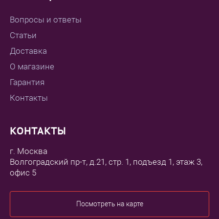
Вопросы и ответы
Статьи
Доставка
О магазине
Гарантия
Контакты
КОНТАКТЫ
г. Москва
Волгоградский пр-т, д.21, стр. 1, подъезд 1, этаж 3,
офис 5
Посмотреть на карте