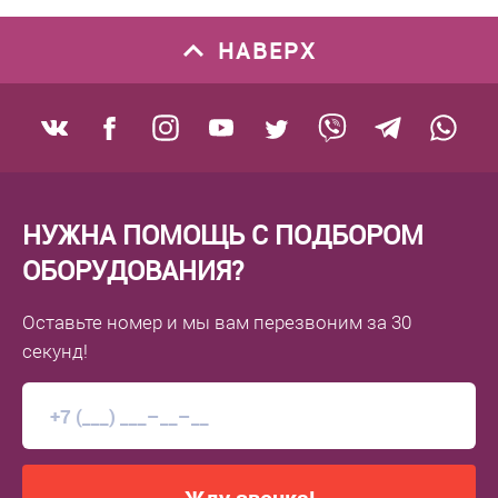
НАВЕРХ
НУЖНА ПОМОЩЬ С ПОДБОРОМ
ОБОРУДОВАНИЯ?
Оставьте номер
и мы вам перезвоним
за 30
секунд!