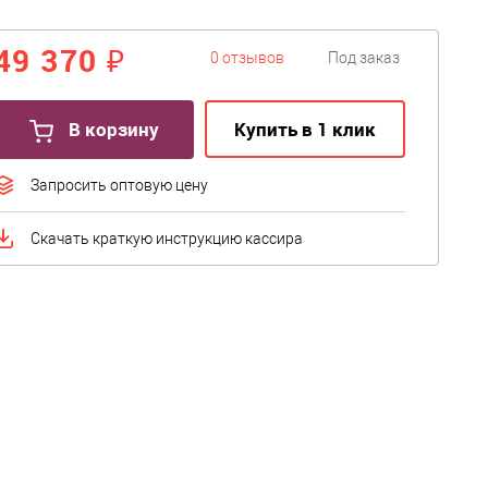
49 370 ₽
0 отзывов
Под заказ
В корзину
Купить в 1 клик
Запросить оптовую цену
Скачать краткую инструкцию кассира