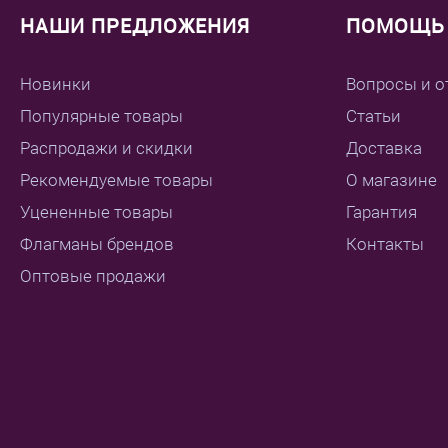
НАШИ ПРЕДЛОЖЕНИЯ
ПОМОЩЬ 
Новинки
Вопросы и о
Популярные товары
Статьи
Распродажи и скидки
Доставка
Рекомендуемые товары
О магазине
Уцененные товары
Гарантия
Флагманы брендов
Контакты
Оптовые продажи