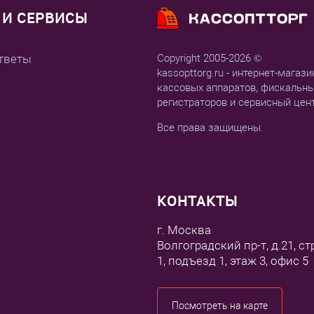
И СЕРВИСЫ
тветы
Copyright 2005-2026 ©
kassopttorg.ru - интернет-магази
кассовых аппаратов, фискальн
регистраторов и сервисный цен
Все права защищены.
КОНТАКТЫ
г. Москва
Волгоградский пр-т, д.21, ст
1, подъезд 1, этаж 3, офис 5
Посмотреть на карте