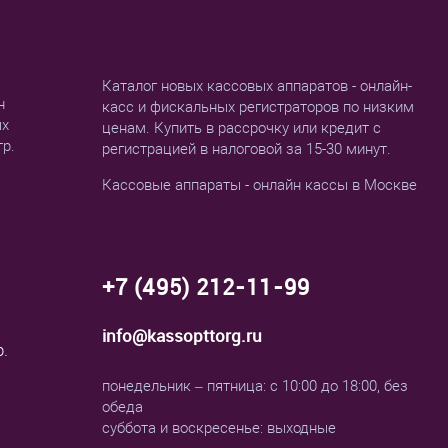
Каталог новых кассовых аппаратов - онлайн-
н
касс и фискальных регистраторов по низким
ых
ценам. Купить в рассрочку или кредит с
тр.
регистрацией в налоговой за 15-30 минут.
Кассовые аппараты - онлайн кассы в Москве
+7 (495) 212-11-99
info@kassopttorg.ru
р.
понедельник – пятница: с 10:00 до 18:00, без
обеда
суббота и воскресенье: выходные