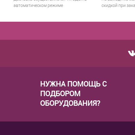
автоматическом режиме
скидкой при зака
НУЖНА ПОМОЩЬ С
ПОДБОРОМ
ОБОРУДОВАНИЯ?