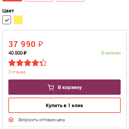
Цвет
37 990 ₽
40 500 ₽
В наличии
3 отзыва
В корзину
Купить в 1 клик
Запросить оптовую цену