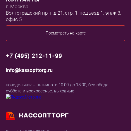
г. Москва
Волгоградский пр-т, д.21, стр. 1, подъезд 1, этаж 3,
офис 5
Посмотреть на карте
+7 (495) 212-11-99
info@kassopttorg.ru
понедельник – пятница: с 10:00 до 18:00, без обеда
суббота и воскресенье: выходные