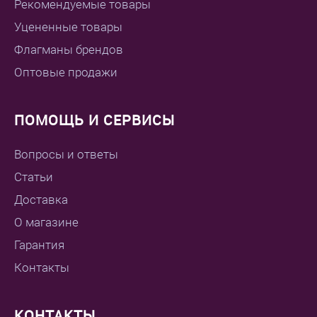
Рекомендуемые товары
Уцененные товары
Флагманы брендов
Оптовые продажи
ПОМОЩЬ И СЕРВИСЫ
Вопросы и ответы
Статьи
Доставка
О магазине
Гарантия
Контакты
КОНТАКТЫ