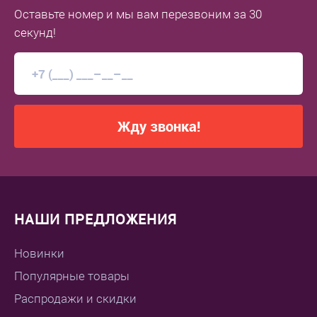
Оставьте номер
и мы вам перезвоним
за 30
секунд!
Жду звонка!
НАШИ ПРЕДЛОЖЕНИЯ
Новинки
Популярные товары
Распродажи и скидки