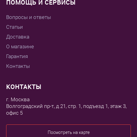
ПОМОЩЬ И СЕРВИСЫ
Вопросы и ответы
Статьи
Доставка
О магазине
Гарантия
Контакты
КОНТАКТЫ
г. Москва
Волгоградский пр-т, д.21, стр. 1, подъезд 1, этаж 3,
офис 5
Посмотреть на карте