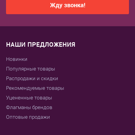
Жду звонка!
НАШИ ПРЕДЛОЖЕНИЯ
Новинки
Популярные товары
Распродажи и скидки
Рекомендуемые товары
Уцененные товары
Флагманы брендов
Оптовые продажи