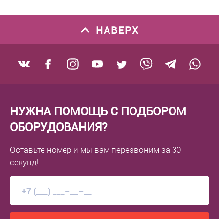
НАВЕРХ
НУЖНА ПОМОЩЬ С ПОДБОРОМ
ОБОРУДОВАНИЯ?
Оставьте номер
и мы вам перезвоним
за 30
секунд!