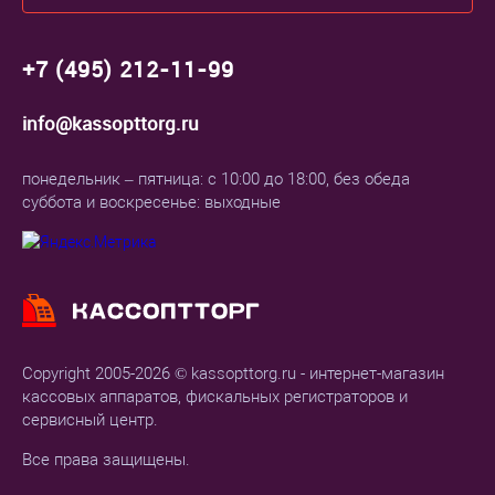
+7 (495) 212-11-99
info@kassopttorg.ru
понедельник – пятница: с 10:00 до 18:00, без обеда
суббота и воскресенье: выходные
Copyright 2005-2026 © kassopttorg.ru - интернет-магазин
кассовых аппаратов, фискальных регистраторов и
сервисный центр.
Все права защищены.