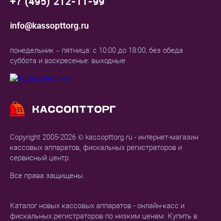
+7 (495) 212-11-99
info@kassopttorg.ru
понедельник – пятница: с 10:00 до 18:00, без обеда
суббота и воскресенье: выходные
Copyright 2005-2026 © kassopttorg.ru - интернет-магазин
кассовых аппаратов, фискальных регистраторов и
сервисный центр.
Все права защищены.
Каталог новых кассовых аппаратов - онлайн-касс и
фискальных регистраторов по низким ценам. Купить в