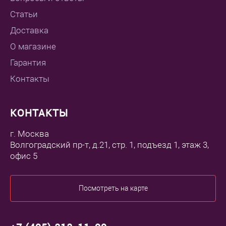
Статьи
Доставка
О магазине
Гарантия
Контакты
КОНТАКТЫ
г. Москва
Волгоградский пр-т, д.21, стр. 1, подъезд 1, этаж 3,
офис 5
Посмотреть на карте