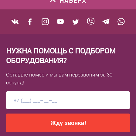
НАВЕРХ
НУЖНА ПОМОЩЬ С ПОДБОРОМ
ОБОРУДОВАНИЯ?
Оставьте номер
и мы вам перезвоним
за 30
секунд!
Жду звонка!