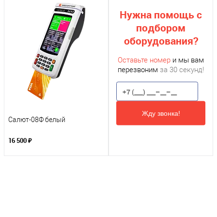
Нужна помощь с
подбором
оборудования?
Оставьте номер
и мы вам
перезвоним
за 30 секунд!
Жду звонка!
Салют-08Ф белый
16 500 ₽