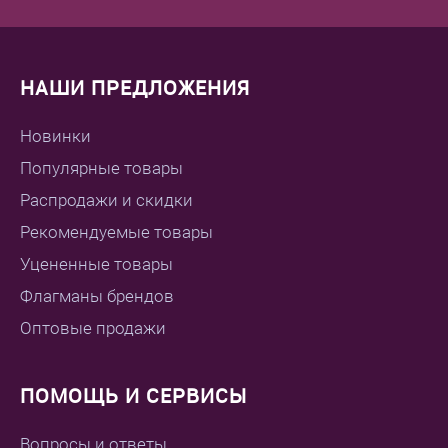
НАШИ ПРЕДЛОЖЕНИЯ
Новинки
Популярные товары
Распродажи и скидки
Рекомендуемые товары
Уцененные товары
Флагманы брендов
Оптовые продажи
ПОМОЩЬ И СЕРВИСЫ
Вопросы и ответы