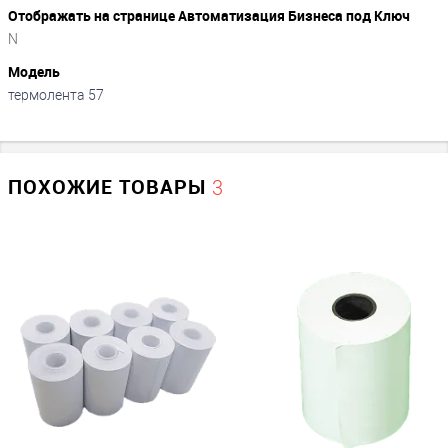
Отображать на странице Автоматизация Бизнеса под Ключ
N
Модель
термолента 57
ПОХОЖИЕ ТОВАРЫ
3