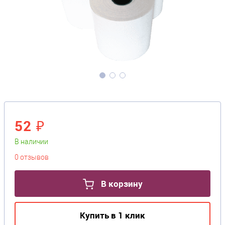
52 ₽
В наличии
0 отзывов
В корзину
Купить в 1 клик