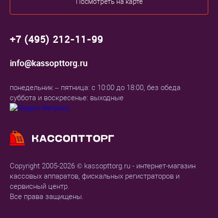
Посмотреть на карте
+7 (495) 212-11-99
info@kassopttorg.ru
понедельник – пятница: с 10:00 до 18:00, без обеда
суббота и воскресенье: выходные
Copyright 2005-2026 © kassopttorg.ru - интернет-магазин
кассовых аппаратов, фискальных регистраторов и
сервисный центр.
Все права защищены.