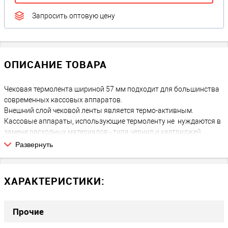
Запросить оптовую цену
ОПИСАНИЕ ТОВАРА
Чековая термолента шириной 57 мм подходит для большинства
современных кассовых аппаратов.
Внешний слой чековой ленты является термо-активным.
Кассовые аппараты, использующие термоленту не нуждаются в
замене расходных материалов - типа чернил и картриджей.
Развернуть
ХАРАКТЕРИСТИКИ:
Прочие