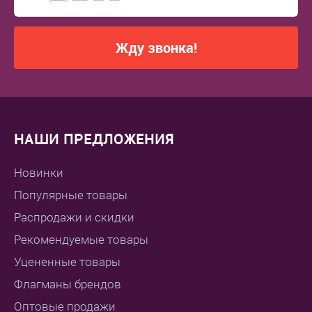
Жду звонка!
НАШИ ПРЕДЛОЖЕНИЯ
Новинки
Популярные товары
Распродажи и скидки
Рекомендуемые товары
Уцененные товары
Флагманы брендов
Оптовые продажи