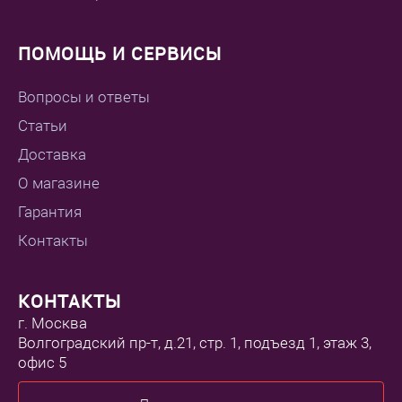
ПОМОЩЬ И СЕРВИСЫ
Вопросы и ответы
Статьи
Доставка
О магазине
Гарантия
Контакты
КОНТАКТЫ
г. Москва
Волгоградский пр-т, д.21, стр. 1, подъезд 1, этаж 3,
офис 5