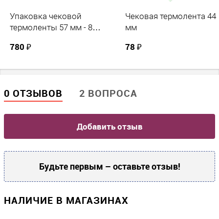
Упаковка чековой
Чековая термолента 44
термоленты 57 мм - 8
мм
штук
780 ₽
78 ₽
0 ОТЗЫВОВ
2 ВОПРОСА
Добавить отзыв
Будьте первым – оставьте отзыв!
НАЛИЧИЕ В МАГАЗИНАХ