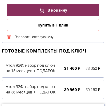
В корзину
Купить в 1 клик
Запросить оптовую цену
ГОТОВЫЕ КОМПЛЕКТЫ ПОД КЛЮЧ
Атол 92Ф: набор под ключ
31 460 ₽
38 060 ₽
на 15 месяцев + ПОДАРОК
Атол 92Ф: набор под ключ
39 960 ₽
50 150 ₽
на 36 месяцев + ПОДАРОК