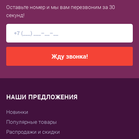
Оставьте номер
и мы вам перезвоним
за 30
секунд!
Жду звонка!
НАШИ ПРЕДЛОЖЕНИЯ
Новинки
Популярные товары
Распродажи и скидки