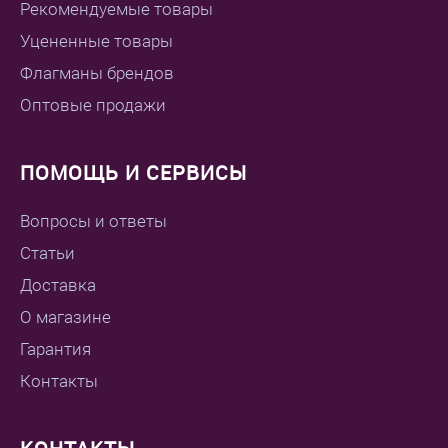
Рекомендуемые товары
Уцененные товары
Флагманы брендов
Оптовые продажи
ПОМОЩЬ И СЕРВИСЫ
Вопросы и ответы
Статьи
Доставка
О магазине
Гарантия
Контакты