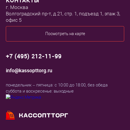
КОНТАКТЫ
г. Москва
Волгоградский пр-т, д.21, стр. 1, подъезд 1, этаж 3,
офис 5
Посмотреть на карте
+7 (495) 212-11-99
info@kassopttorg.ru
понедельник – пятница: с 10:00 до 18:00, без обеда
суббота и воскресенье: выходные