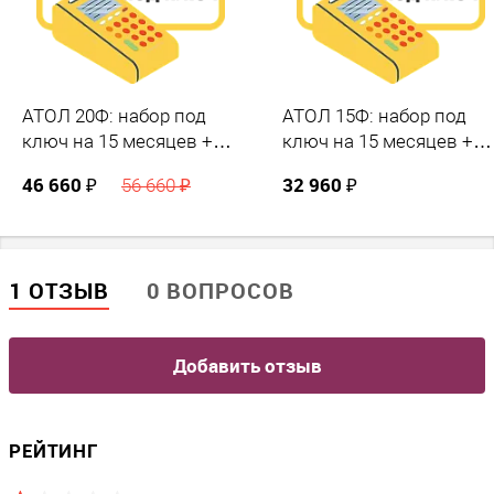
АТОЛ 20Ф: набор под
АТОЛ 15Ф: набор под
ключ на 15 месяцев +
ключ на 15 месяцев +
ПОДАРОК
ПОДАРОК
46 660 ₽
32 960 ₽
56 660 ₽
1 ОТЗЫВ
0 ВОПРОСОВ
Добавить отзыв
РЕЙТИНГ