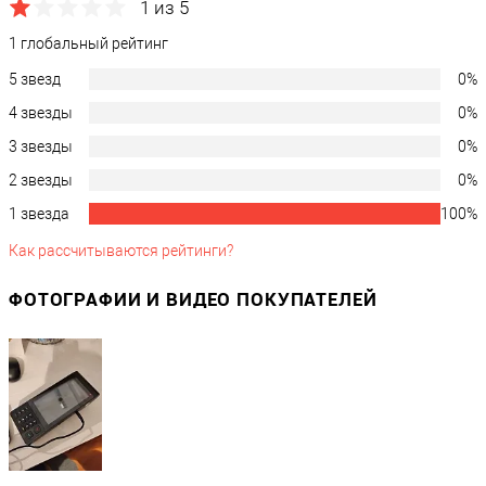
1 из 5
1 глобальный рейтинг
5 звезд
0%
4 звезды
0%
3 звезды
0%
2 звезды
0%
1 звезда
100%
Как рассчитываются рейтинги?
ФОТОГРАФИИ И ВИДЕО ПОКУПАТЕЛЕЙ