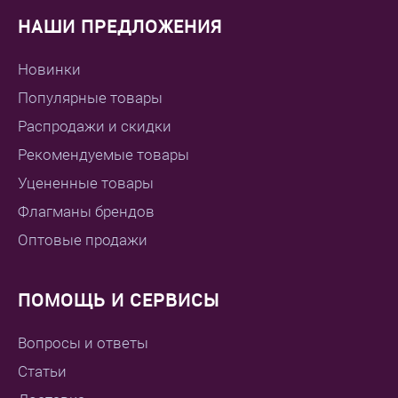
НАШИ ПРЕДЛОЖЕНИЯ
Новинки
Популярные товары
Распродажи и скидки
Рекомендуемые товары
Уцененные товары
Флагманы брендов
Оптовые продажи
ПОМОЩЬ И СЕРВИСЫ
Вопросы и ответы
Статьи