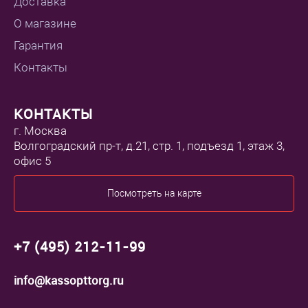
Доставка
О магазине
Гарантия
Контакты
КОНТАКТЫ
г. Москва
Волгоградский пр-т, д.21, стр. 1, подъезд 1, этаж 3,
офис 5
Посмотреть на карте
+7 (495) 212-11-99
info@kassopttorg.ru