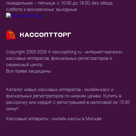
понедельник – пятница: с 10:00 до 18:00, без обеда
суббота и воскресенье: выходные
Copyright 2005-2026 © kassopttorg.ru - интернет-магазин
кассовых аппаратов, фискальных регистраторов и
сервисный центр.
Все права защищены.
Каталог новых кассовых аппаратов - онлайн-касс и
фискальных регистраторов по низким ценам. Купить в
рассрочку или кредит с регистрацией в налоговой за 15-30
минут.
Кассовые аппараты - онлайн кассы в Москве