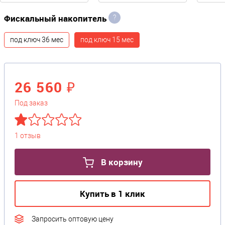
Фискальный накопитель
?
под ключ 36 мес
под ключ 15 мес
26 560 ₽
Под заказ
1 отзыв
В корзину
Купить в 1 клик
Запросить оптовую цену