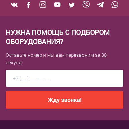
НУЖНА ПОМОЩЬ С ПОДБОРОМ
ОБОРУДОВАНИЯ?
Оставьте номер
и мы вам перезвоним
за 30
секунд!
Жду звонка!