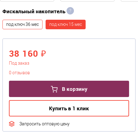
Фискальный накопитель
?
под ключ 36 мес
под ключ 15 мес
38 160 ₽
Под заказ
0 отзывов
В корзину
Купить в 1 клик
Запросить оптовую цену