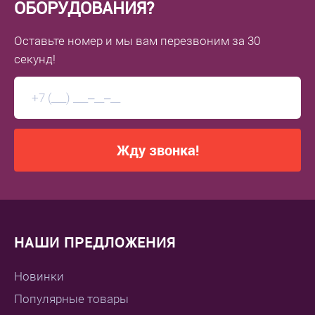
ОБОРУДОВАНИЯ?
Оставьте номер
и мы вам перезвоним
за 30
секунд!
Жду звонка!
НАШИ ПРЕДЛОЖЕНИЯ
Новинки
Популярные товары