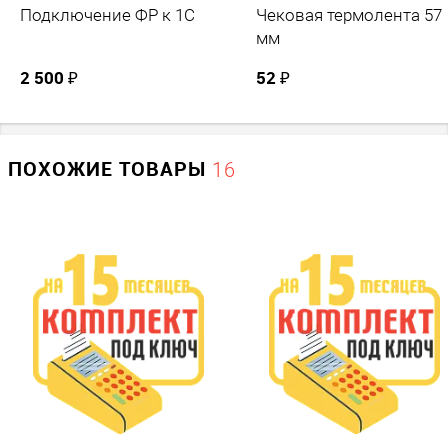
Подключение ФР к 1С
Чековая термолента 57
мм
2 500 ₽
52 ₽
ПОХОЖИЕ ТОВАРЫ
16