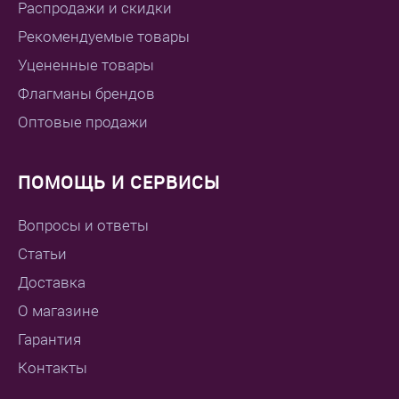
Распродажи и скидки
Рекомендуемые товары
Уцененные товары
Флагманы брендов
Оптовые продажи
ПОМОЩЬ И СЕРВИСЫ
Вопросы и ответы
Статьи
Доставка
О магазине
Гарантия
Контакты