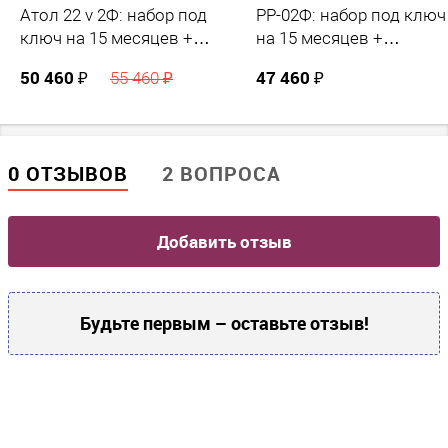
Атол 22 v 2Ф: набор под
РР-02Ф: набор под ключ
ключ на 15 месяцев +
на 15 месяцев +
ПОДАРОК
ПОДАРОК
50 460 ₽
47 460 ₽
55 460 ₽
0 ОТЗЫВОВ
2 ВОПРОСА
Добавить отзыв
Будьте первым – оставьте отзыв!