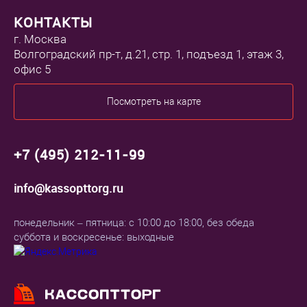
КОНТАКТЫ
г. Москва
Волгоградский пр-т, д.21, стр. 1, подъезд 1, этаж 3,
офис 5
Посмотреть на карте
+7 (495) 212-11-99
info@kassopttorg.ru
понедельник – пятница: с 10:00 до 18:00, без обеда
суббота и воскресенье: выходные