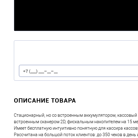
ОПИСАНИЕ ТОВАРА
Стационарный, но со встроенным аккумулятором, кассовый 
встроенным сканером 2D, фискальным накопителем на 15 ме
Имеет бесплатную интуитивно понятную для кассира кассов
Рассчитана на большой поток клиентов: до 350 чеков в день 