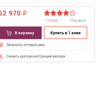
52 970 ₽
1 отзыв
Под заказ
В корзину
Купить в 1 клик
Запросить оптовую цену
Скачать краткую инструкцию кассира