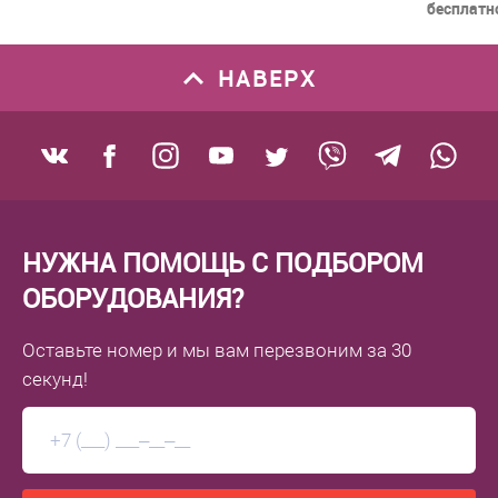
бесплатн
НАВЕРХ
НУЖНА ПОМОЩЬ С ПОДБОРОМ
ОБОРУДОВАНИЯ?
Оставьте номер
и мы вам перезвоним
за 30
секунд!