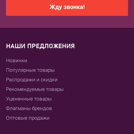
Жду звонка!
НАШИ ПРЕДЛОЖЕНИЯ
Новинки
Популярные товары
Распродажи и скидки
Рекомендуемые товары
Уцененные товары
Флагманы брендов
Оптовые продажи