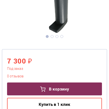
7 300 ₽
Под заказ
0 отзывов
В корзину
Купить в 1 клик