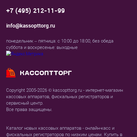
+7 (495) 212-11-99
info@kassopttorg.ru
понедельник – пятница: с 10:00 до 18:00, без обеда
суббота и воскресенье: выходные
Copyright 2005-2026 © kassopttorg.ru - интернет-магазин
кассовых аппаратов, фискальных регистраторов и
сервисный центр.
Все права защищены.
Каталог новых кассовых аппаратов - онлайн-касс и
фискальных регистраторов по низким ценам. Купить в