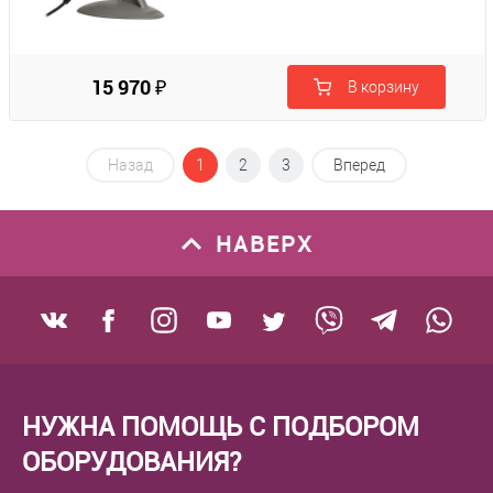
15 970 ₽
В корзину
Назад
1
2
3
Вперед
НАВЕРХ
НУЖНА ПОМОЩЬ С ПОДБОРОМ
ОБОРУДОВАНИЯ?