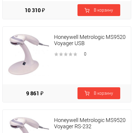
10 310 ₽
В корзину
Honeywell Metrologic MS9520
Voyager USB
0
9 861 ₽
В корзину
Honeywell Metrologic MS9520
Voyager RS-232