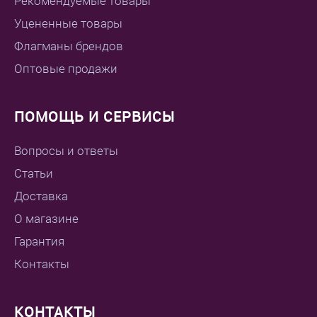
Рекомендуемые товары
Уцененные товары
Флагманы брендов
Оптовые продажи
ПОМОЩЬ И СЕРВИСЫ
Вопросы и ответы
Статьи
Доставка
О магазине
Гарантия
Контакты
КОНТАКТЫ