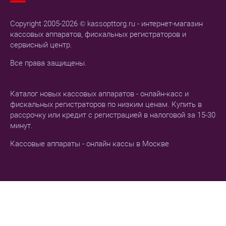
Copyright 2005-2026 © kassopttorg.ru - интернет-магазин
кассовых аппаратов, фискальных регистраторов и
сервисный центр.
Все права защищены.
Каталог новых кассовых аппаратов - онлайн-касс и
фискальных регистраторов по низким ценам. Купить в
рассрочку или кредит с регистрацией в налоговой за 15-30
минут.
Кассовые аппараты - онлайн кассы в Москве