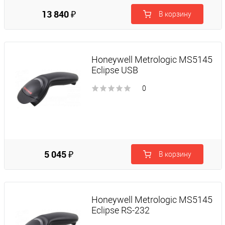
13 840 ₽
В корзину
Honeywell Metrologic MS5145
Eclipse USB
0
5 045 ₽
В корзину
Honeywell Metrologic MS5145
Eclipse RS-232