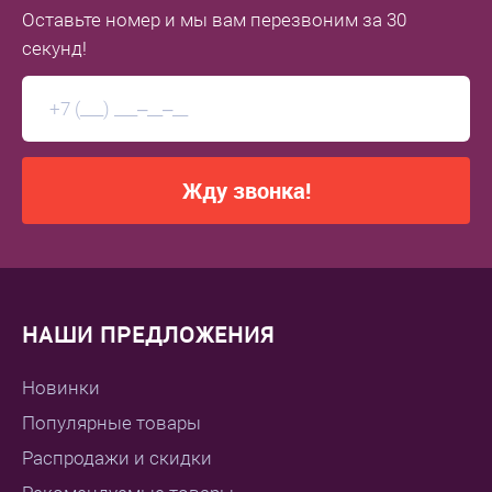
Оставьте номер
и мы вам перезвоним
за 30
секунд!
Жду звонка!
НАШИ ПРЕДЛОЖЕНИЯ
Новинки
Популярные товары
Распродажи и скидки