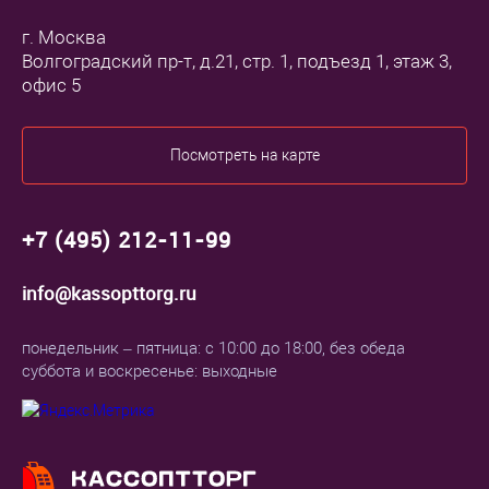
г. Москва
Волгоградский пр-т, д.21, стр. 1, подъезд 1, этаж 3,
офис 5
Посмотреть на карте
+7 (495) 212-11-99
info@kassopttorg.ru
понедельник – пятница: с 10:00 до 18:00, без обеда
суббота и воскресенье: выходные