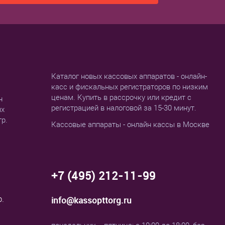
Каталог новых кассовых аппаратов - онлайн-
касс и фискальных регистраторов по низким
ценам. Купить в рассрочку или кредит с
н
регистрацией в налоговой за 15-30 минут.
ых
тр.
Кассовые аппараты - онлайн кассы в Москве
+7 (495) 212-11-99
р.
info@kassopttorg.ru