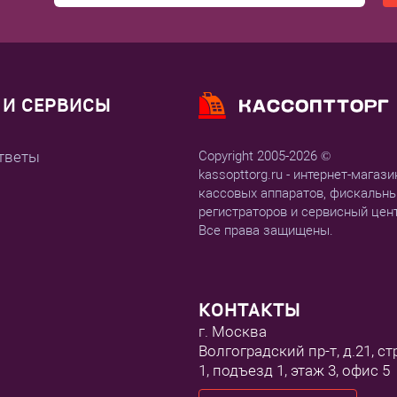
И СЕРВИСЫ
тветы
Copyright 2005-2026 ©
kassopttorg.ru - интернет-магази
кассовых аппаратов, фискальн
регистраторов и сервисный цен
Все права защищены.
КОНТАКТЫ
г. Москва
Волгоградский пр-т, д.21, ст
1, подъезд 1, этаж 3, офис 5