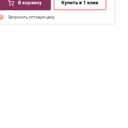
В корзину
Купить в 1 клик
Запросить оптовую цену