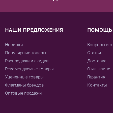
НАШИ ПРЕДЛОЖЕНИЯ
ПОМОЩЬ 
Новинки
Вопросы и о
Популярные товары
Статьи
Распродажи и скидки
Доставка
Рекомендуемые товары
О магазине
Уцененные товары
Гарантия
Флагманы брендов
Контакты
Оптовые продажи