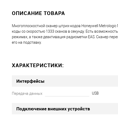
ОПИСАНИЕ ТОВАРА
Многоплоскостной сканер штрих-кодов Honeywell Metrologic
коды со скоростью 1333 сканов в секунду. Есть возможнос
режимах, а также деактивация радиометки EAS. Сканер пер
его на подставку.
ХАРАКТЕРИСТИКИ:
Интерфейсы
USB
Передача данных
Подключение внешних устройств