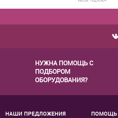
кассы "под ключ"
НУЖНА ПОМОЩЬ С
ПОДБОРОМ
ОБОРУДОВАНИЯ?
НАШИ ПРЕДЛОЖЕНИЯ
ПОМОЩЬ 