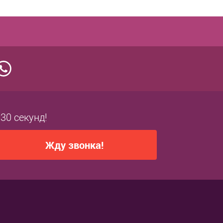
 30 секунд!
Жду звонка!