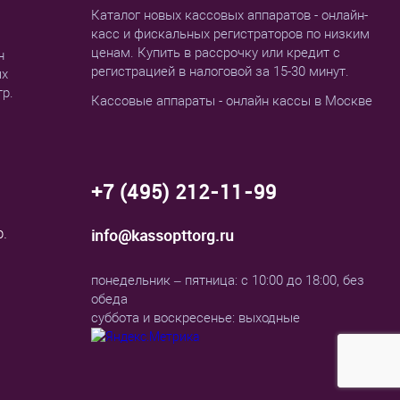
Каталог новых кассовых аппаратов - онлайн-
касс и фискальных регистраторов по низким
ценам. Купить в рассрочку или кредит с
н
регистрацией в налоговой за 15-30 минут.
ых
тр.
Кассовые аппараты - онлайн кассы в Москве
+7 (495) 212-11-99
р.
info@kassopttorg.ru
понедельник – пятница: с 10:00 до 18:00, без
обеда
суббота и воскресенье: выходные