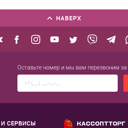
НАВЕРХ
Оставьте номер
и мы вам перезвоним
за
И СЕРВИСЫ