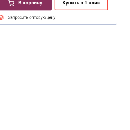
В корзину
Купить в 1 клик
Запросить оптовую цену