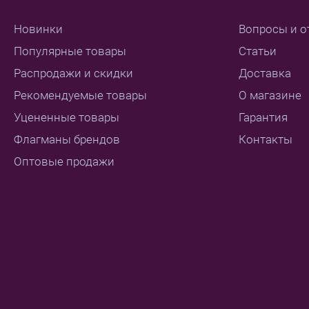
Новинки
Вопросы и о
Популярные товары
Статьи
Распродажи и скидки
Доставка
Рекомендуемые товары
О магазине
Уцененные товары
Гарантия
Флагманы брендов
Контакты
Оптовые продажи