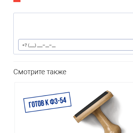
Смотрите также