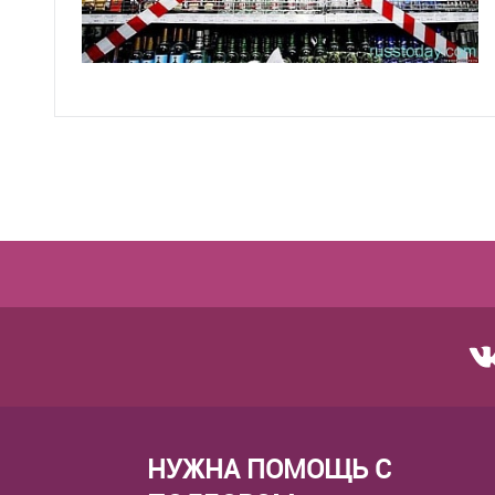
НУЖНА ПОМОЩЬ С