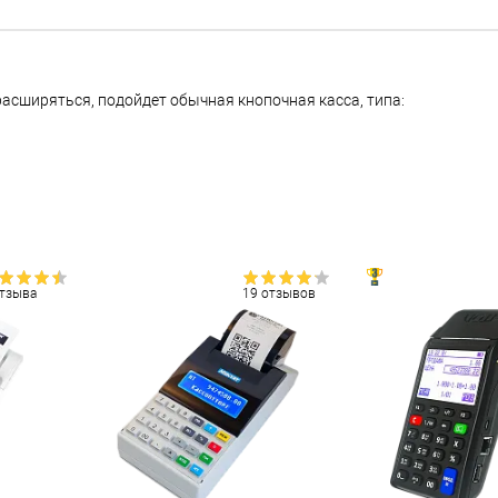
 расширяться, подойдет обычная кнопочная касса, типа:
отзыва
19 отзывов