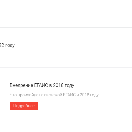
22 году
Внедрение ЕГАИС в 2018 году
Что произойдет с системой ЕГАИС в 2018 году.
Подробнее