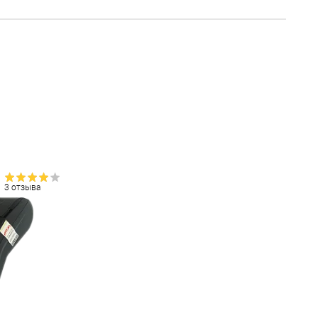
3 отзыва