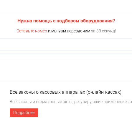
Нужна помощь с подбором оборудования?
Оставьте номер
и мы вам перезвоним
за 30 секунд!
Все законы о кассовых аппаратах (онлайн-кассах)
Все законы и подзаконные акты, регулирующие применение ко
Подробнее