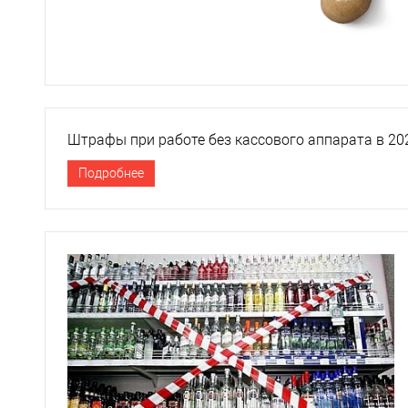
Штрафы при работе без кассового аппарата в 20
Подробнее