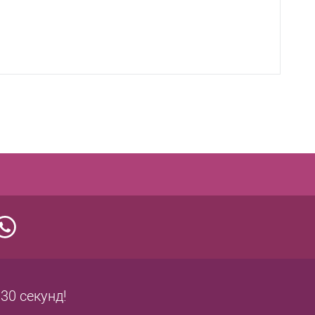
 30 секунд!