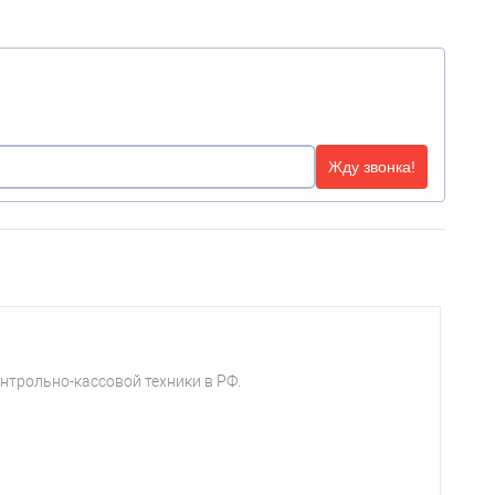
Жду звонка!
нтрольно-кассовой техники в РФ.