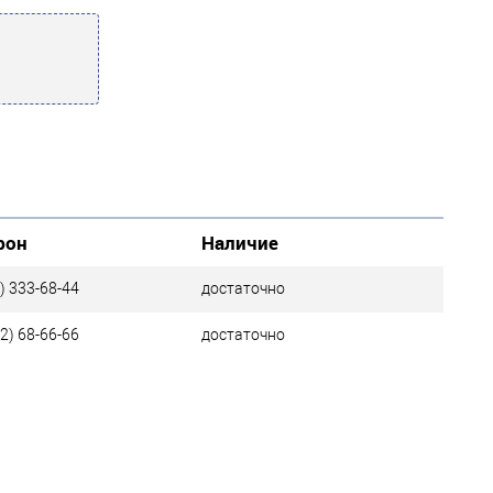
фон
Наличие
) 333-68-44
достаточно
2) 68-66-66
достаточно