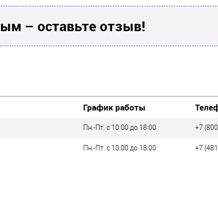
ым – оставьте отзыв!
Другие товары
сть подключения
Другие товары
Другие товары
График работы
Теле
Пн.-Пт. с 10:00 до 18:00
+7 (800
Пн.-Пт. с 10:00 до 18:00
+7 (481
Другие товары