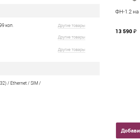
ФН-1.2 на
99 коп.
Другие товары
13 590 ₽
Другие товары
Другие товары
2) / Ethernet / SIM /
Другие товары
Добави