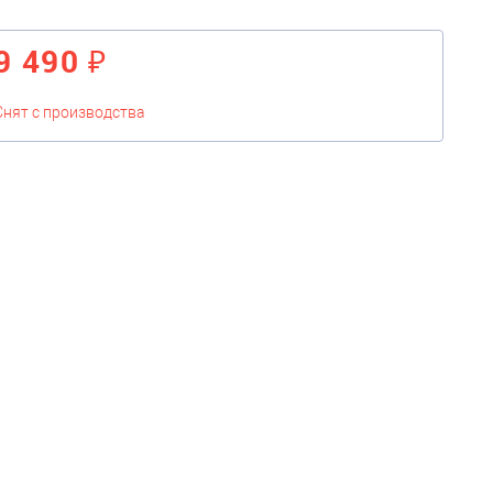
9 490 ₽
Снят с производства