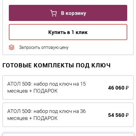
В корзину
Купить в 1 клик
Запросить оптовую цену
ГОТОВЫЕ КОМПЛЕКТЫ ПОД КЛЮЧ
АТОЛ 50Ф: набор под ключ на 15
46 060 ₽
месяцев + ПОДАРОК
АТОЛ 50Ф: набор под ключ на 36
54 560 ₽
месяцев + ПОДАРОК