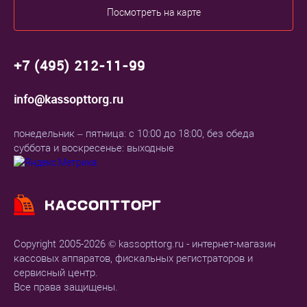
Посмотреть на карте
+7 (495) 212-11-99
info@kassopttorg.ru
понедельник – пятница: с 10:00 до 18:00, без обеда
суббота и воскресенье: выходные
Copyright 2005-2026 © kassopttorg.ru - интернет-магазин
кассовых аппаратов, фискальных регистраторов и
сервисный центр.
Все права защищены.