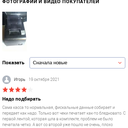
ФОТОГРАФИИ И ВИДЕО ПОКУПАТЕЛЕЙ
Показать
Игорь
19 октября 2021
Надо подбирать
Сама касса то нормальная, фискальные данные собирает и
передает как надо. Только вот чеки печатает как-то бледновато. С
первой лентой, которая шла в комплекте, проблем не было
печатала четко. А вот со второй уже пошло не очень, плохо