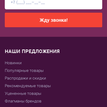
Жду звонка!
НАШИ ПРЕДЛОЖЕНИЯ
Новинки
Популярные товары
Распродажи и скидки
Рекомендуемые товары
Уцененные товары
Флагманы брендов