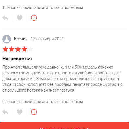
1
человек посчитали этот отзыв полезным
Ксения
17 сентября 2021
Нагревается
Про Атол слышали уже давно, купили 50Ф модель конечно
немного громоздкая, но зато простая и удобная в работе, есть
даже авторезчик. Замена ленты производится за пару секунд.
Задачи свои исполняет без проблем, печатает вроде шустро, но
от большого потока начинает греться
0
человек посчитали этот отзыв полезным