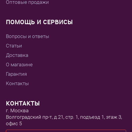
Оптовые продажи
ПОМОЩЬ И СЕРВИСЫ
Вопросы и ответы
Статьи
Доставка
О магазине
Гарантия
Контакты
КОНТАКТЫ
г. Москва
Волгоградский пр-т, д.21, стр. 1, подъезд 1, этаж 3,
офис 5