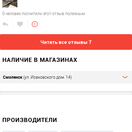
0
человек посчитали этот отзыв полезным
Читать все отзывы 7
НАЛИЧИЕ В МАГАЗИНАХ
Смоленск
(ул. Исаковского дом. 14)
ПРОИЗВОДИТЕЛИ