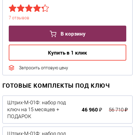
7 отзывов
В корзину
Купить в 1 клик
Запросить оптовую цену
ГОТОВЫЕ КОМПЛЕКТЫ ПОД КЛЮЧ
Штрих-М-01Ф: набор под
46 960 ₽
ключ на 15 месяцев +
56 710 ₽
ПОДАРОК
Штрих-М-01Ф: набор под