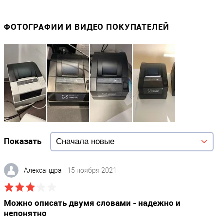
ФОТОГРАФИИ И ВИДЕО ПОКУПАТЕЛЕЙ
Показать
Александра
15 ноября 2021
Можно описать двумя словами - надежно и
непонятно