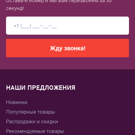
Оставьте номер
и мы вам перезвоним
за 30
секунд!
Жду звонка!
НАШИ ПРЕДЛОЖЕНИЯ
Новинки
Популярные товары
Распродажи и скидки
Рекомендуемые товары