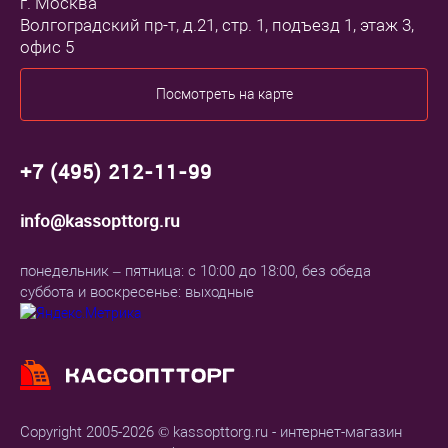
г. Москва
Волгоградский пр-т, д.21, стр. 1, подъезд 1, этаж 3,
офис 5
Посмотреть на карте
+7 (495) 212-11-99
info@kassopttorg.ru
понедельник – пятница: с 10:00 до 18:00, без обеда
суббота и воскресенье: выходные
Copyright 2005-2026 © kassopttorg.ru - интернет-магазин