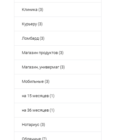
Клиника (3)
Курьеру (3)
Ломбард (3)
Магазин продуктов (3)
Магазин, универмаг (3)
Мобильные (3)
на 15 месяцев (1)
на 36 месяцев (1)
Нотариус (3)
Облачные (2)