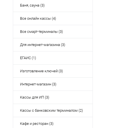
Баня, сауна (3)
Все онлайн кассы (4)
Все смарт-терминалы (3)
Для интернет-магазина (3)
ЕГАИС (1)
Изготовление ключей (3)
Интернет-магазин (3)
Кассы для ИП (3)
Кассы с банковским терминалом (2)
Кафе и ресторан (3)