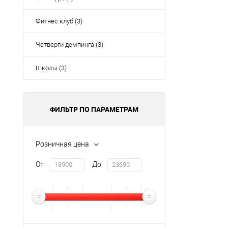
Фитнес клуб (3)
Четверги демпинга (3)
Школы (3)
ФИЛЬТР ПО ПАРАМЕТРАМ
Розничная цена
От
До