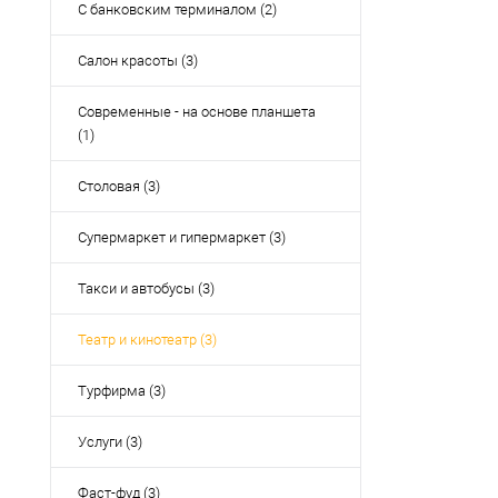
С банковским терминалом (2)
Салон красоты (3)
Современные - на основе планшета
(1)
Столовая (3)
Супермаркет и гипермаркет (3)
Такси и автобусы (3)
Театр и кинотеатр (3)
Турфирма (3)
Услуги (3)
Фаст-фуд (3)