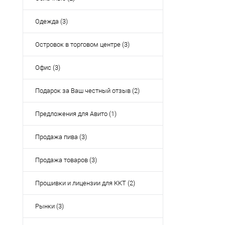
Одежда (3)
Островок в торговом центре (3)
Офис (3)
Подарок за Ваш честный отзыв (2)
Предложения для Авито (1)
Продажа пива (3)
Продажа товаров (3)
Прошивки и лицензии для ККТ (2)
Рынки (3)