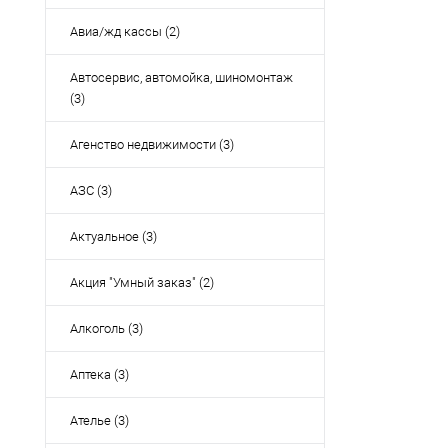
Авиа/жд кассы (2)
Автосервис, автомойка, шиномонтаж
(3)
Агенство недвижимости (3)
АЗС (3)
Актуальное (3)
Акция "Умный заказ" (2)
Алкоголь (3)
Аптека (3)
Ателье (3)