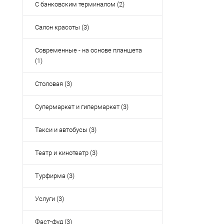
С банковским терминалом (2)
Салон красоты (3)
Современные - на основе планшета
(1)
Столовая (3)
Супермаркет и гипермаркет (3)
Такси и автобусы (3)
Театр и кинотеатр (3)
Турфирма (3)
Услуги (3)
Фаст-фуд (3)