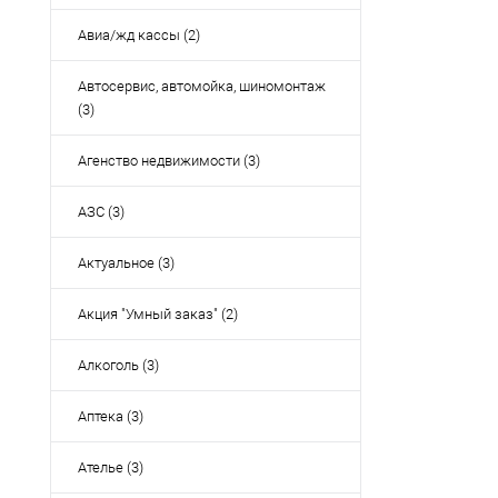
Авиа/жд кассы (2)
Автосервис, автомойка, шиномонтаж
(3)
Агенство недвижимости (3)
АЗС (3)
Актуальное (3)
Акция "Умный заказ" (2)
Алкоголь (3)
Аптека (3)
Ателье (3)