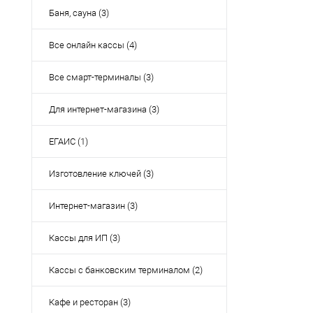
Баня, сауна (3)
Все онлайн кассы (4)
Все смарт-терминалы (3)
Для интернет-магазина (3)
ЕГАИС (1)
Изготовление ключей (3)
Интернет-магазин (3)
Кассы для ИП (3)
Кассы с банковским терминалом (2)
Кафе и ресторан (3)