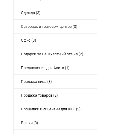
Одежда (3)
Островок в торговом центре (3)
Офис (3)
Подарок за Ваш честный отзыв (2)
Предложения для Авито (1)
Продажа пива (3)
Продажа товаров (3)
Прошивки и лицензии для ККТ (2)
Рынки (3)