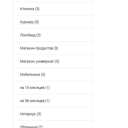
Клиника (3)
Курьеру (3)
Ломбард (3)
Магазин продуктов (3)
Магазин, универмаг (3)
Мобильные (3)
на 15 месяцев (1)
на 36 месяцев (1)
Нотариус (3)
Облачные (2)