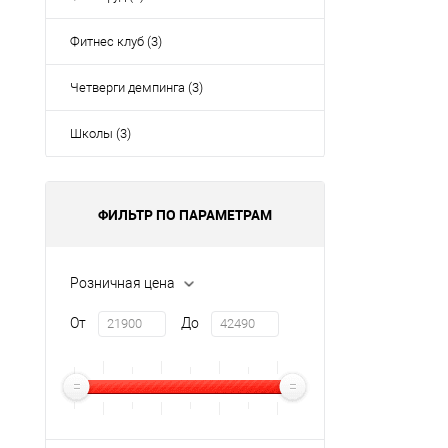
Фитнес клуб (3)
Четверги демпинга (3)
Школы (3)
ФИЛЬТР ПО ПАРАМЕТРАМ
Розничная цена
От
До