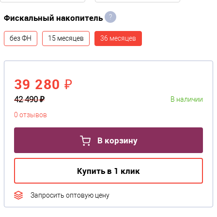
Фискальный накопитель
?
без ФН
15 месяцев
36 месяцев
39 280 ₽
42 490 ₽
В наличии
0 отзывов
В корзину
Купить в 1 клик
Запросить оптовую цену